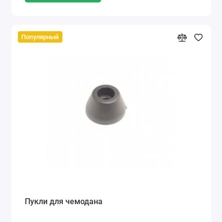
Популярный
Пукли для чемодана