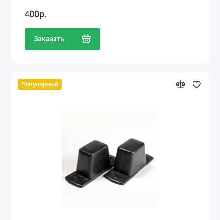
400р.
Заказать
Популярный