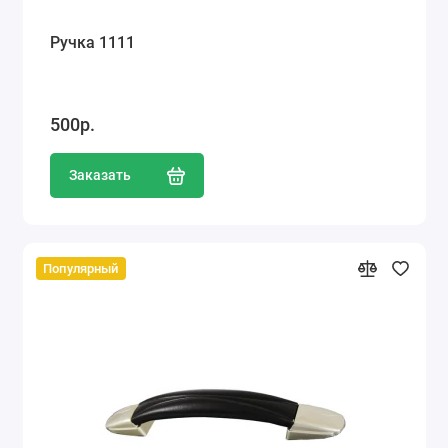
Ручка 1111
500р.
Заказать
Популярный