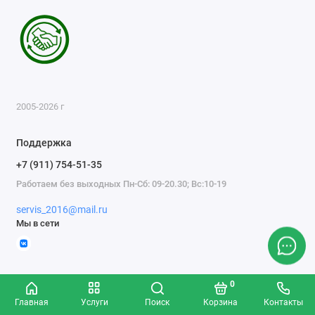
2005-2026 г
Поддержка
+7 (911) 754-51-35
Работаем без выходных Пн-Сб: 09-20.30; Вс:10-19
servis_2016@mail.ru
Мы в сети
0
Главная
Услуги
Поиск
Корзина
Контакты