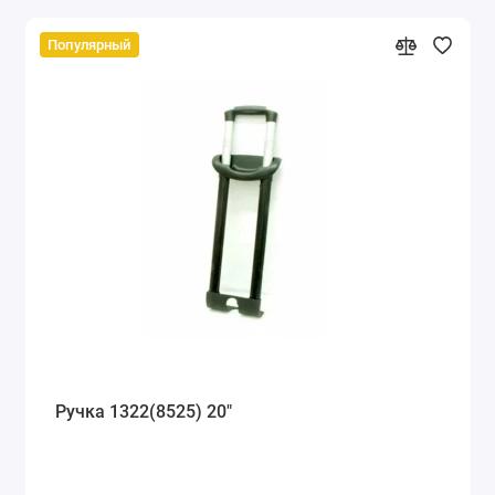
Популярный
Ручка 1322(8525) 20"