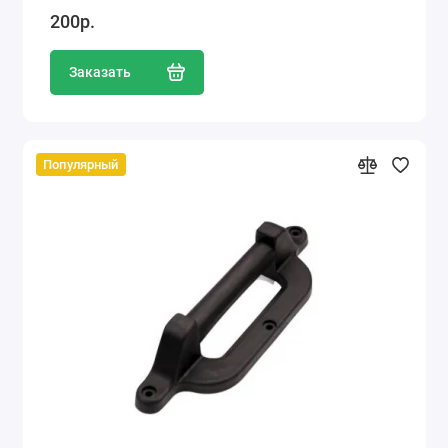
200р.
Заказать
Популярный