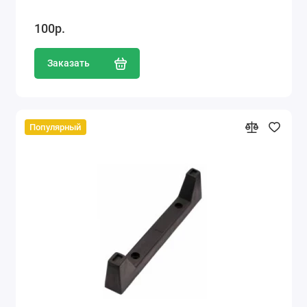
100р.
Заказать
Популярный