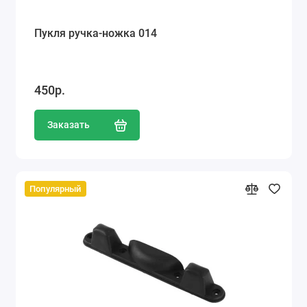
Пукля ручка-ножка 014
450р.
Заказать
Популярный