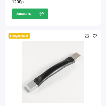
1200р.
Заказать
Популярный