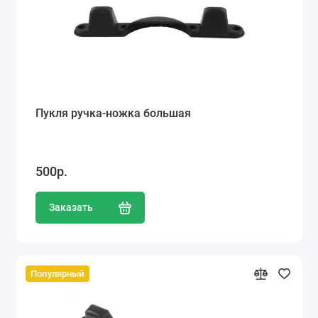
Пукля ручка-ножка большая
500р.
Заказать
Популярный