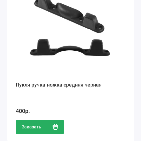
Пукля ручка-ножка средняя черная
400р.
Заказать