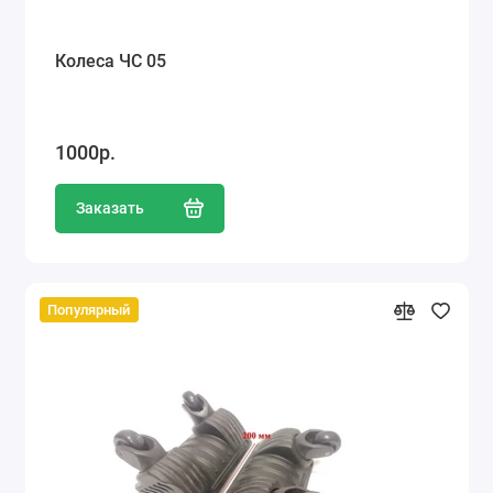
Колеса ЧС 05
1000р.
Заказать
Популярный