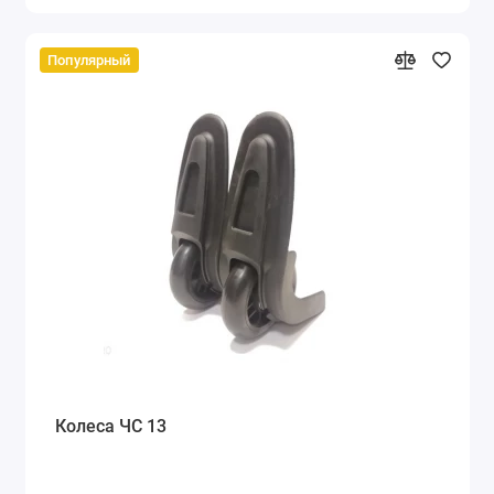
Популярный
Колеса ЧС 13