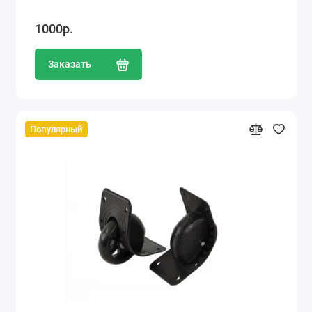
1000р.
Заказать
Популярный