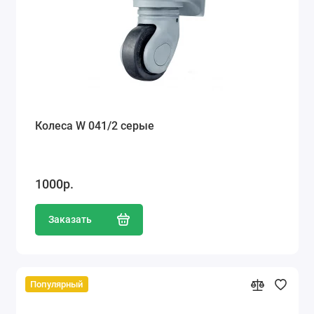
Колеса W 041/2 серые
1000р.
Заказать
Популярный