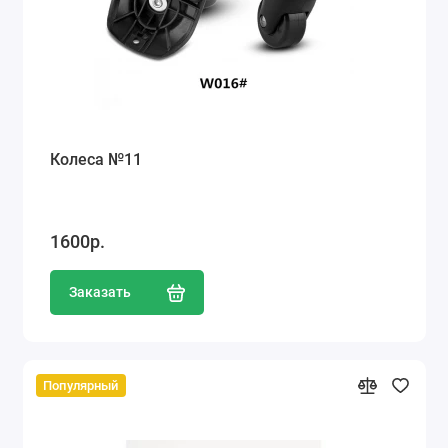
Колеса №11
1600р.
Заказать
Популярный