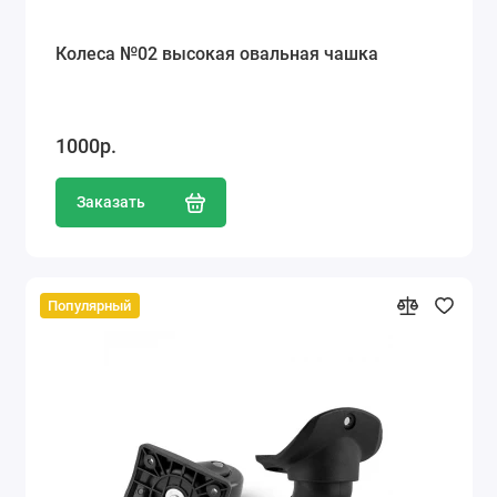
Колеса №02 высокая овальная чашка
1000р.
Заказать
Популярный