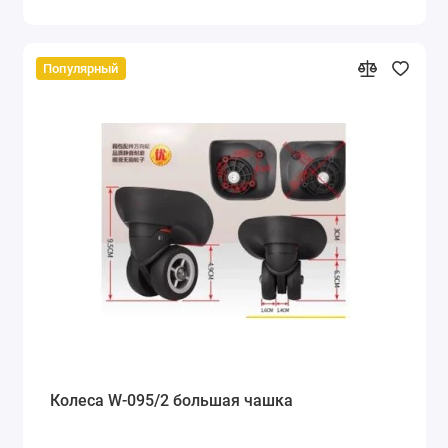
Популярный
Колеса W-095/2 большая чашка