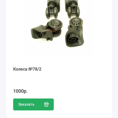
Колеса №78/2
1000р.
Заказать