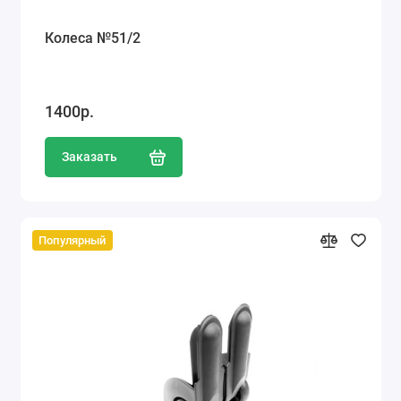
Колеса №51/2
1400р.
Заказать
Популярный