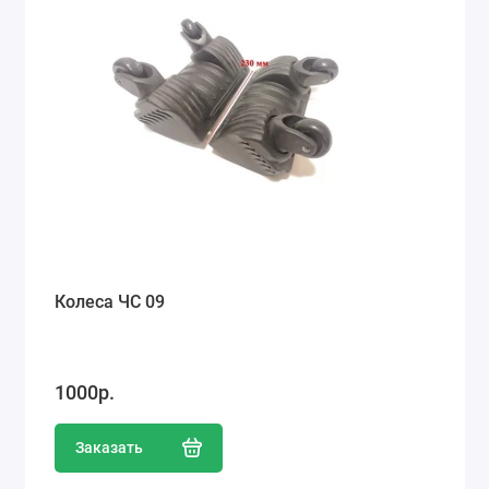
Колеса ЧС 09
1000р.
Заказать