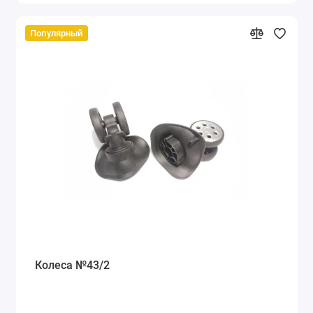
Популярный
Колеса №43/2