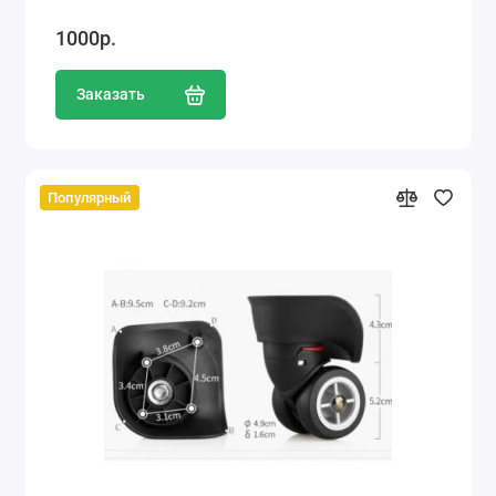
1000р.
Заказать
Популярный