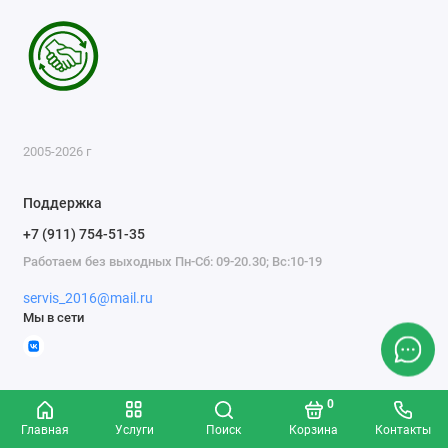
2005-2026 г
Поддержка
+7 (911) 754-51-35
Работаем без выходных Пн-Сб: 09-20.30; Вс:10-19
servis_2016@mail.ru
Мы в сети
0
Главная
Услуги
Поиск
Корзина
Контакты