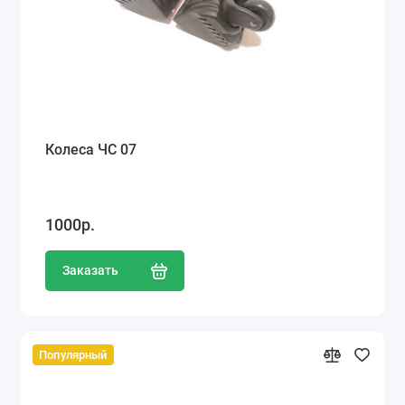
Колеса ЧС 07
1000р.
Заказать
Популярный