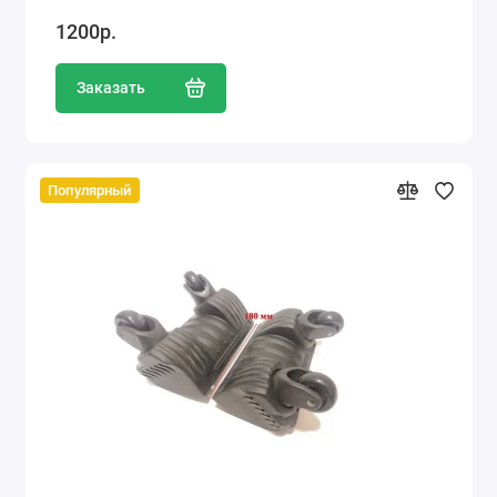
1200р.
Заказать
Популярный