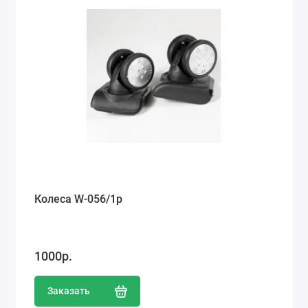
Колеса W-056/1p
1000р.
Заказать