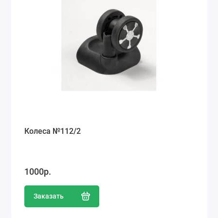
Колеса №112/2
1000р.
Заказать