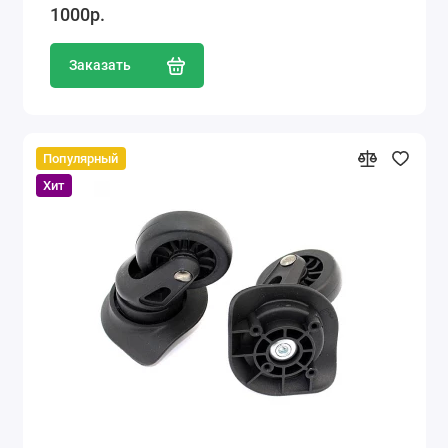
1000р.
Заказать
Популярный
Хит