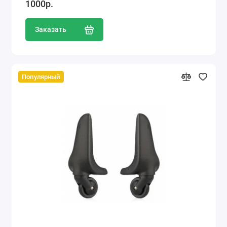
1000р.
Заказать
Популярный