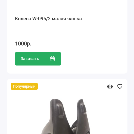
Колеса W-095/2 малая чашка
1000р.
Заказать
Популярный