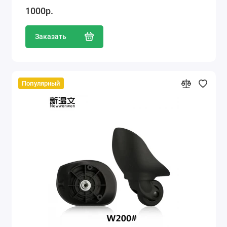
1000р.
Заказать
Популярный