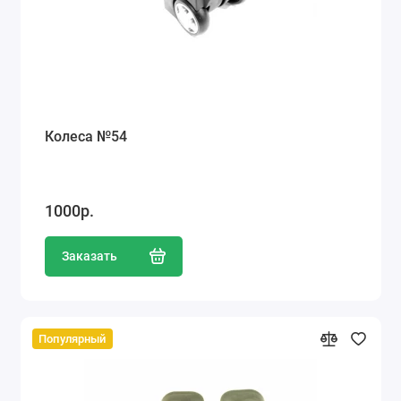
Колеса №54
1000р.
Заказать
Популярный