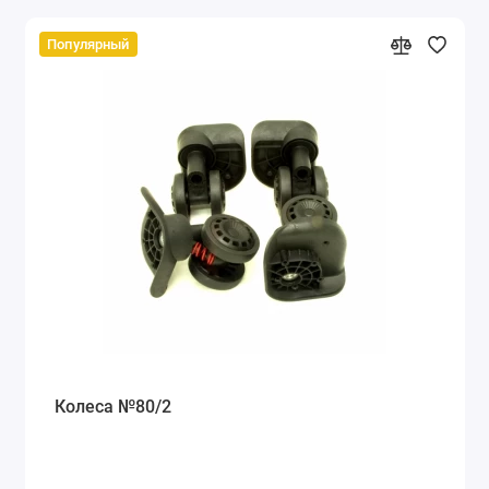
Популярный
Колеса №80/2