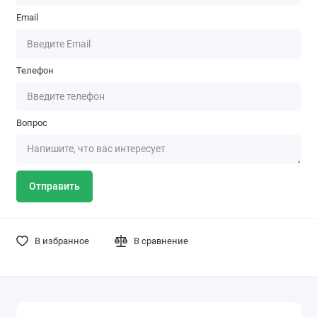
Email
Телефон
Вопрос
Отправить
В избранное
В сравнение