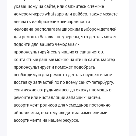
указанному на сайте, или свяжитесь с тем же
номером через whatsapp или вайбер. также можете
выслать изображение неисправности
чемодана.располагаем широким выбором деталей
для ремонта багажа. не уверены, что деталь может
подойти для вашего чемодана? -
проконсультируйтесь у наших специалистов.
контактные данные можно найти на сайте. мастер
проконсультирует и поможет подобрать
необходимую для ремонта деталь.осуществляем
доставку запчастей по по всему санкт-петербургу.
если нужно сотрудники всегда окажут помощь в
ремонте или инсталляции запасных частей.
ассортимент роликов для чемоданов постоянно
обновляется, поэтому следите за изменениями
ассортимента на нашем ресурсе.