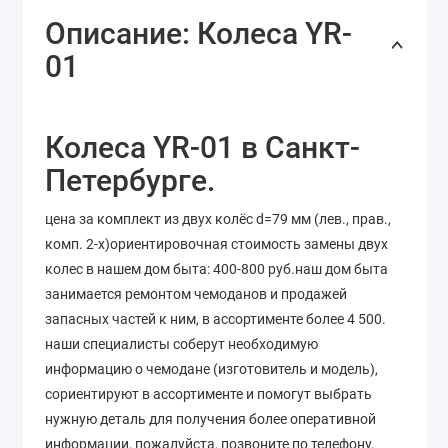
Описание: Колеса YR-
01
Колеса YR-01 в Санкт-
Петербурге.
цена за комплект из двух колёс d=79 мм (лев., прав.,
комп. 2-х)ориентировочная стоимость замены двух
колес в нашем дом быта: 400-800 руб.наш дом быта
занимается ремонтом чемоданов и продажей
запасных частей к ним, в ассортименте более 4 500.
наши специалисты соберут необходимую
информацию о чемодане (изготовитель и модель),
сориентируют в ассортименте и помогут выбрать
нужную деталь для получения более оперативной
информации, пожалуйста, позвоните по телефону,