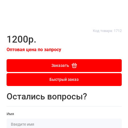
Код товара: 1712
1200р.
Оптовая цена по запросу
Заказать
Быстрый заказ
Остались вопросы?
Имя