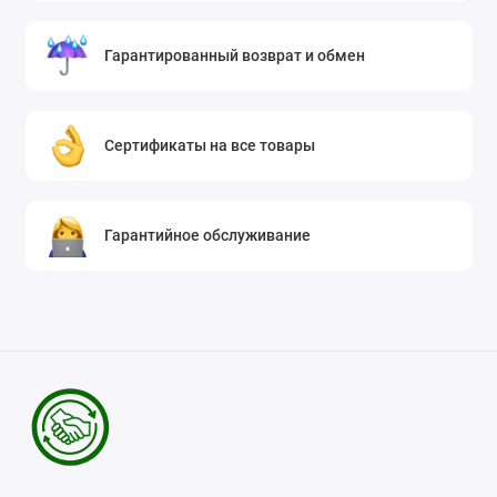
Гарантированный возврат и обмен
Сертификаты на все товары
Гарантийное обслуживание