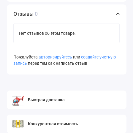
Отзывы
0
Нет отзывов об этом товаре.
Пожалуйста
авторизируйтесь
или
создайте учетную
запись
перед тем как написать отзыв
Быстрая доставка
Конкурентная стоимость