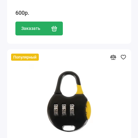
600р.
Заказать
Популярный