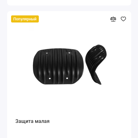
Популярный
Защита малая