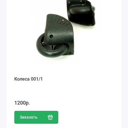
Колеса 001/1
1200р.
Заказать