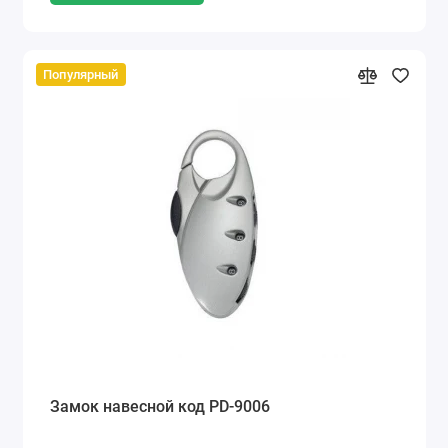
Популярный
Замок навесной код PD-9006