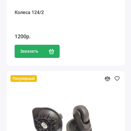
Колеса 124/2
1200р.
Заказать
Популярный