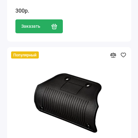
300р.
Заказать
Популярный