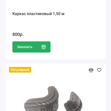
Каркас пластиковый 1,50 м
800р.
Заказать
Популярный