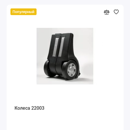
Популярный
Колеса 22003