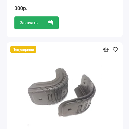
300р.
Заказать
Популярный