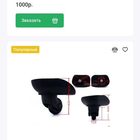
1000р.
Заказать
Популярный