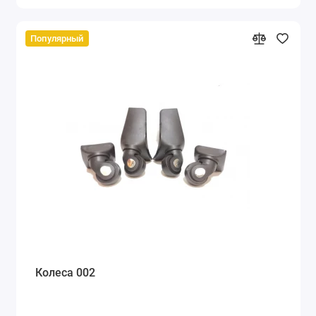
Популярный
Колеса 002