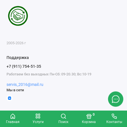
2005-2026 г
Поддержка
+7 (911) 754-51-35
Работаем без выходных Пн-Сб: 09-20.30; Вс:10-19
servis_2016@mail.ru
Мы в сети
0
Главная
Услуги
Поиск
Корзина
Контакты