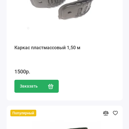
Каркас пластмассовый 1,50 м
1500р.
Заказать
Популярный