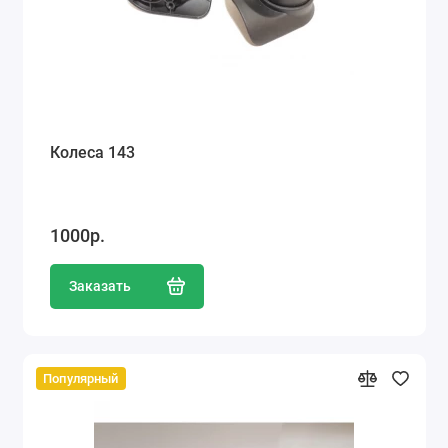
Колеса 143
1000р.
Заказать
Популярный