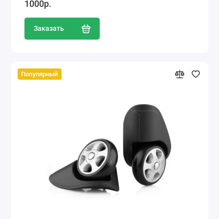
1000р.
Заказать
Популярный