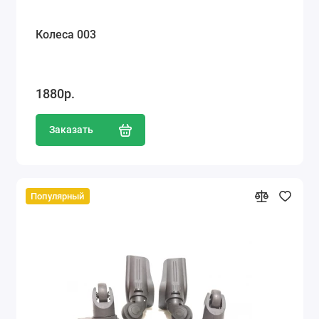
Колеса 003
1880р.
Заказать
Популярный