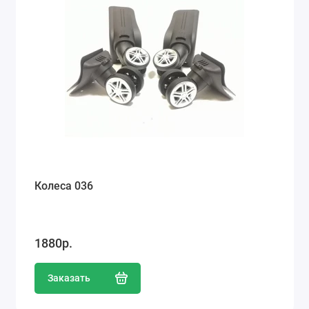
Колеса 036
1880р.
Заказать