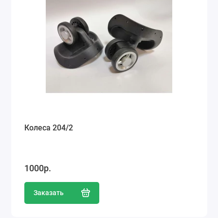
Колеса 204/2
1000р.
Заказать