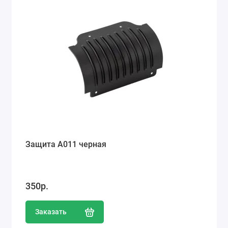
Защита А011 черная
350р.
Заказать