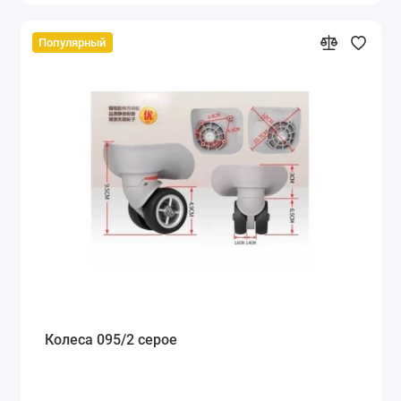
Популярный
Колеса 095/2 серое