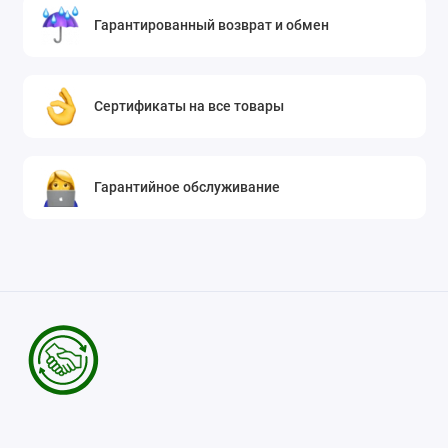
Гарантированный возврат и обмен
Сертификаты на все товары
Гарантийное обслуживание