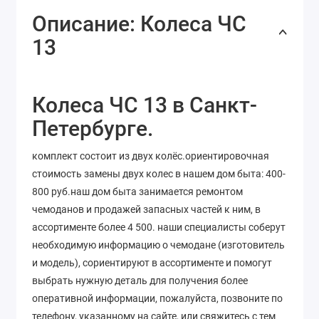
Описание: Колеса ЧС
13
Колеса ЧС 13 в Санкт-
Петербурге.
комплект состоит из двух колёс.ориентировочная
стоимость замены двух колес в нашем дом быта: 400-
800 руб.наш дом быта занимается ремонтом
чемоданов и продажей запасных частей к ним, в
ассортименте более 4 500. наши специалисты соберут
необходимую информацию о чемодане (изготовитель
и модель), сориентируют в ассортименте и помогут
выбрать нужную деталь для получения более
оперативной информации, пожалуйста, позвоните по
телефону, указанному на сайте, или свяжитесь с тем