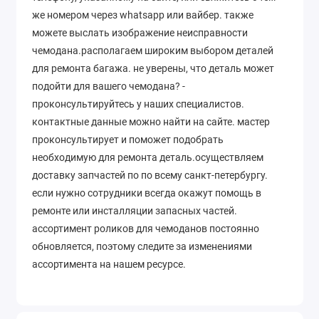
же номером через whatsapp или вайбер. также
можете выслать изображение неисправности
чемодана.располагаем широким выбором деталей
для ремонта багажа. не уверены, что деталь может
подойти для вашего чемодана? -
проконсультируйтесь у наших специалистов.
контактные данные можно найти на сайте. мастер
проконсультирует и поможет подобрать
необходимую для ремонта деталь.осуществляем
доставку запчастей по по всему санкт-петербургу.
если нужно сотрудники всегда окажут помощь в
ремонте или инсталляции запасных частей.
ассортимент роликов для чемоданов постоянно
обновляется, поэтому следите за изменениями
ассортимента на нашем ресурсе.