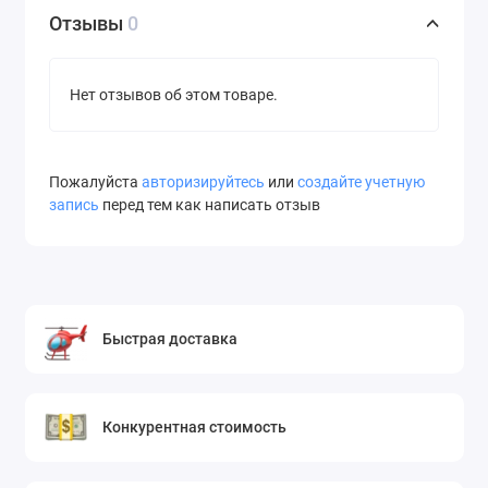
Отзывы
0
Нет отзывов об этом товаре.
Пожалуйста
авторизируйтесь
или
создайте учетную
запись
перед тем как написать отзыв
Быстрая доставка
Конкурентная стоимость