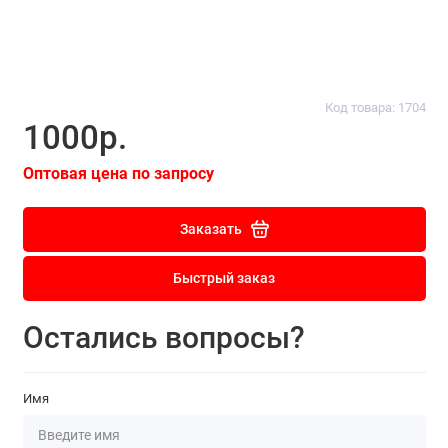
Код товара: 1704
1000р.
Оптовая цена по запросу
Заказать
Быстрый заказ
Остались вопросы?
Имя