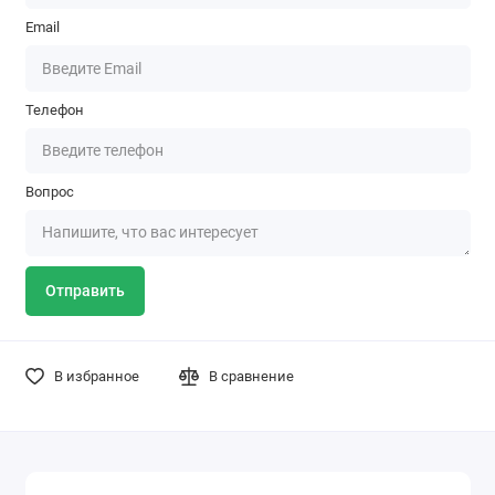
Email
Телефон
Вопрос
Отправить
В избранное
В сравнение