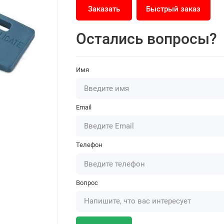
Заказать
Быстрый заказ
Остались вопросы?
Имя
Email
Телефон
Вопрос