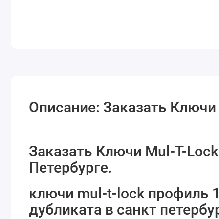
Описание: Заказать Ключи 
Заказать Ключи Mul-T-Lock
Петербурге.
ключи mul-t-lock профиль 
дубликата в санкт петербу