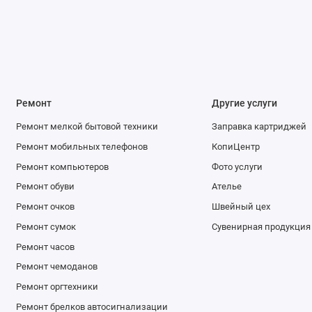
Ремонт
Другие услуги
Ремонт мелкой бытовой техники
Заправка картриджей
Ремонт мобильных телефонов
КопиЦентр
Ремонт компьютеров
Фото услуги
Ремонт обуви
Ателье
Ремонт очков
Швейный цех
Ремонт сумок
Сувенирная продукция
Ремонт часов
Ремонт чемоданов
Ремонт оргтехники
Ремонт брелков автосигнализации