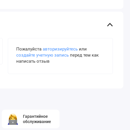
Пожалуйста
авторизируйтесь
или
создайте учетную запись
перед тем как
написать отзыв
Гарантийное
обслуживание