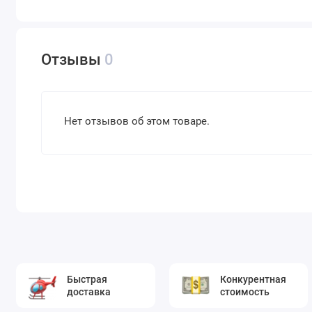
Отзывы
0
Нет отзывов об этом товаре.
Быстрая
Конкурентная
доставка
стоимость