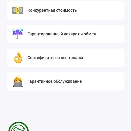
Конкурентная стоимость
Гарантированный возврат и обмен
Сертификаты на все товары
Гарантийное обслуживание