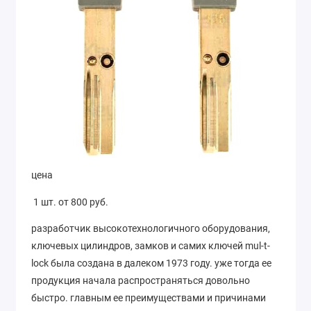
цена
1 шт. от 800 руб.
разработчик высокотехнологичного оборудования,
ключевых цилиндров, замков и самих ключей mul-t-
lock была создана в далеком 1973 году. уже тогда ее
продукция начала распространяться довольно
быстро. главным ее преимуществами и причинами