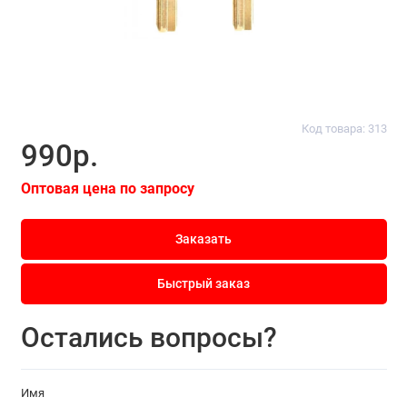
Код товара: 313
990р.
Оптовая цена по запросу
Заказать
Быстрый заказ
Остались вопросы?
Имя