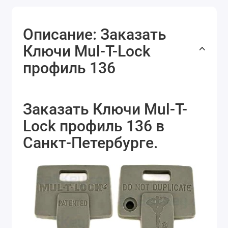
Описание: Заказать
Ключи Mul-T-Lock
профиль 136
Заказать Ключи Mul-T-
Lock профиль 136 в
Санкт-Петербурге.