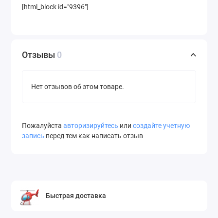
[html_block id="9396"]
Отзывы
0
Нет отзывов об этом товаре.
Пожалуйста
авторизируйтесь
или
создайте учетную
запись
перед тем как написать отзыв
Быстрая доставка