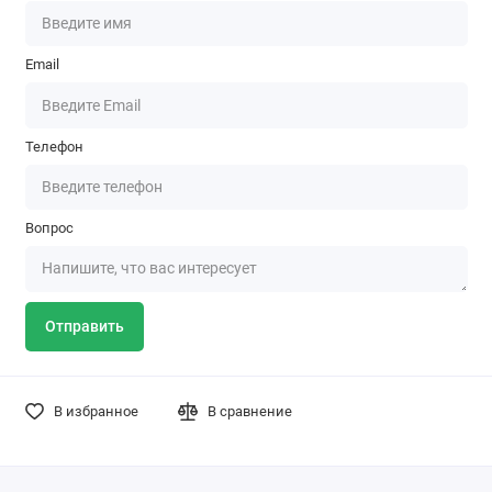
Email
Телефон
Вопрос
Отправить
В избранное
В сравнение