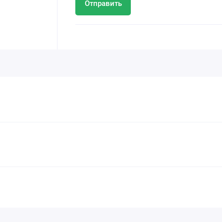
Отправить