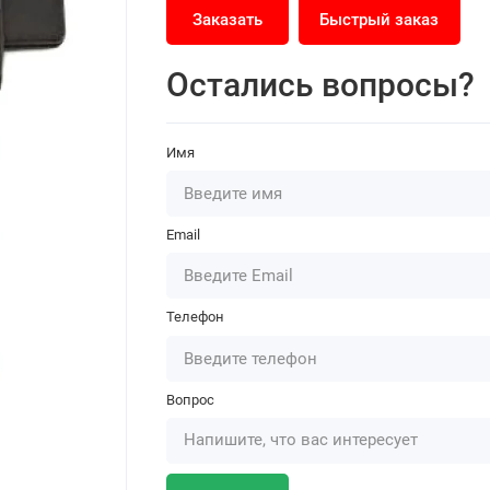
Заказать
Быстрый заказ
Остались вопросы?
Имя
Email
Телефон
Вопрос