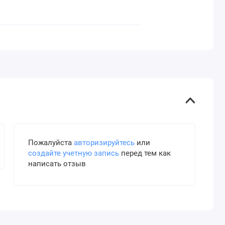
Пожалуйста
авторизируйтесь
или
создайте учетную запись
перед тем как
написать отзыв