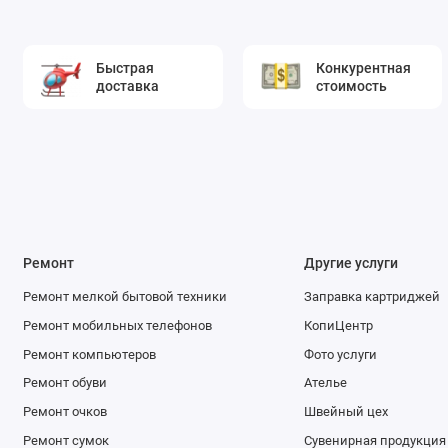
Быстрая
Конкурентная
доставка
стоимость
Ремонт
Другие услуги
Ремонт мелкой бытовой техники
Заправка картриджей
Ремонт мобильных телефонов
КопиЦентр
Ремонт компьютеров
Фото услуги
Ремонт обуви
Ателье
Ремонт очков
Швейный цех
Ремонт сумок
Сувенирная продукция