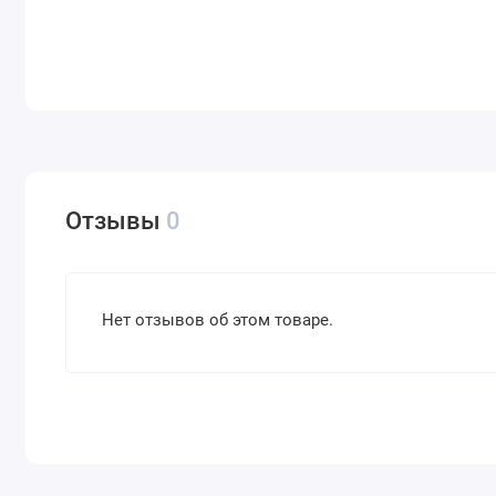
Отзывы
0
Нет отзывов об этом товаре.