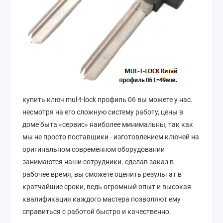
купить ключ mul-t-lock профиль 06 вы можете у нас.
несмотря на его сложную систему работу, цены в
доме быта «сервис» наиболее минимальны, так как
мы не просто поставщики - изготовлением ключей на
оригинальном современном оборудовании
занимаются наши сотрудники. сделав заказ в
рабочее время, вы сможете оценить результат в
кратчайшие сроки, ведь огромный опыт и высокая
квалификация каждого мастера позволяют ему
справиться с работой быстро и качественно.