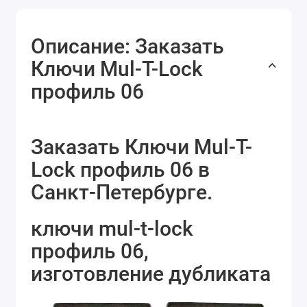
Описание: Заказать
Ключи Mul-T-Lock
профиль 06
Заказать Ключи Mul-T-
Lock профиль 06 в
Санкт-Петербурге.
ключи mul-t-lock
профиль 06,
изготовление дубликата