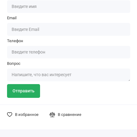
Email
Телефон
Вопрос
Отправить
В избранное
В сравнение