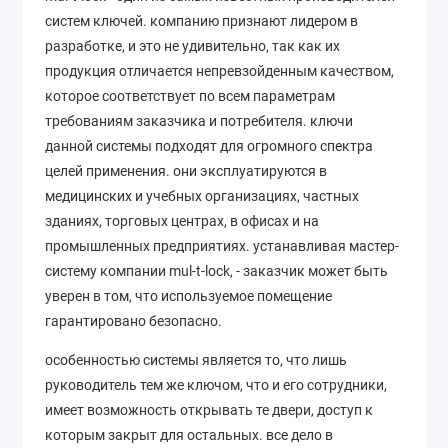
систем ключей. компанию признают лидером в
разработке, и это не удивительно, так как их
продукция отличается непревзойденным качеством,
которое соответствует по всем параметрам
требованиям заказчика и потребителя. ключи
данной системы подходят для огромного спектра
целей применения. они эксплуатируются в
медицинских и учебных организациях, частных
зданиях, торговых центрах, в офисах и на
промышленных предприятиях. устанавливая мастер-
систему компании mul-t-lock, - заказчик может быть
уверен в том, что используемое помещение
гарантировано безопасно.
особенностью системы является то, что лишь
руководитель тем же ключом, что и его сотрудники,
имеет возможность открывать те двери, доступ к
которым закрыт для остальных. все дело в