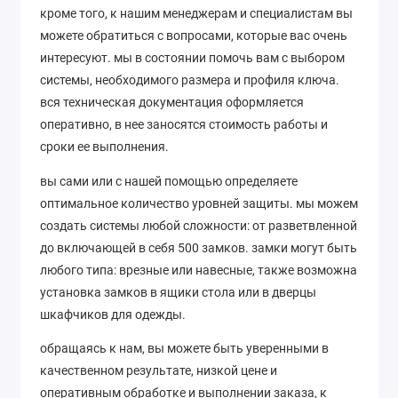
кроме того, к нашим менеджерам и специалистам вы
можете обратиться с вопросами, которые вас очень
интересуют. мы в состоянии помочь вам с выбором
системы, необходимого размера и профиля ключа.
вся техническая документация оформляется
оперативно, в нее заносятся стоимость работы и
сроки ее выполнения.
вы сами или с нашей помощью определяете
оптимальное количество уровней защиты. мы можем
создать системы любой сложности: от разветвленной
до включающей в себя 500 замков. замки могут быть
любого типа: врезные или навесные, также возможна
установка замков в ящики стола или в дверцы
шкафчиков для одежды.
обращаясь к нам, вы можете быть уверенными в
качественном результате, низкой цене и
оперативным обработке и выполнении заказа, к