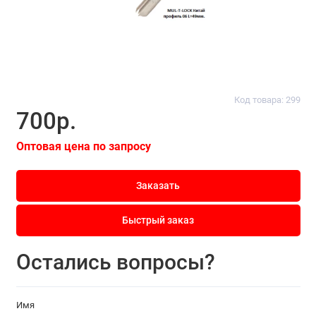
Код товара: 299
700р.
Оптовая цена по запросу
Заказать
Быстрый заказ
Остались вопросы?
Имя