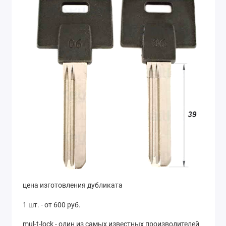
цена изготовления дубликата
1 шт. - от 600 руб.
mul-t-lock - один из самых известных производителей