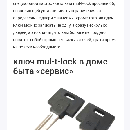
специальной настройке ключа mul-t-lock профиль 06,
позволяющей устанавливать ограничения на
определенные двери с замками. кроме того, на один
ключ можно записать не одну, а сразу несколько
дверей, а это значит, что вам больше не придется
носить с собой огромные связки ключей, тратя время
на поиски необходимого.
ключ mul-t-lock в доме
быта «сервис»