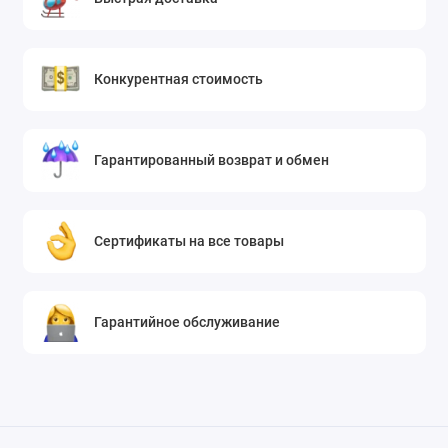
Конкурентная стоимость
Гарантированный возврат и обмен
Сертификаты на все товары
Гарантийное обслуживание