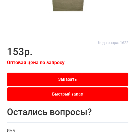
Код товара: 1622
153р.
Оптовая цена по запросу
Заказать
Быстрый заказ
Остались вопросы?
Имя