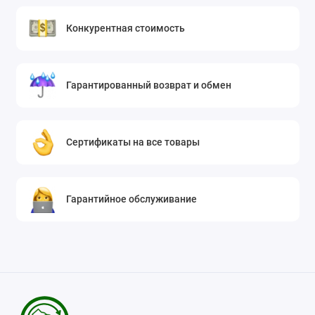
Конкурентная стоимость
Гарантированный возврат и обмен
Сертификаты на все товары
Гарантийное обслуживание