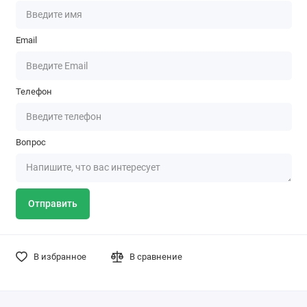
Email
Телефон
Вопрос
Отправить
В избранное
В сравнение