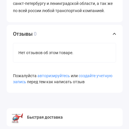
санкт-петербургу и ленинградской области, а так же
по всей россии любой транспортной компанией.
Отзывы
0
Нет отзывов об этом товаре.
Пожалуйста
авторизируйтесь
или
создайте учетную
запись
перед тем как написать отзыв
Быстрая доставка