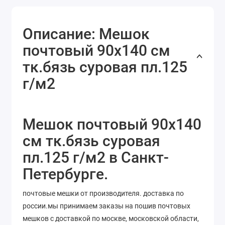
Описание: Мешок
почтовый 90x140 см
тк.бязь суровая пл.125
г/м2
Мешок почтовый 90x140
см тк.бязь суровая
пл.125 г/м2 в Санкт-
Петербурге.
почтовые мешки от производителя. доставка по
россии.мы принимаем заказы на пошив почтовых
мешков с доставкой по москве, московской области,