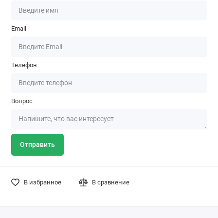
Email
Телефон
Вопрос
Отправить
В избранное
В сравнение