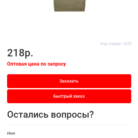
Код товара: 1625
218р.
Оптовая цена по запросу
Заказать
Быстрый заказ
Остались вопросы?
Имя