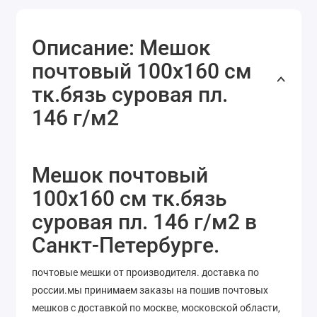
Описание: Мешок
почтовый 100x160 см
тк.бязь суровая пл.
146 г/м2
Мешок почтовый
100x160 см тк.бязь
суровая пл. 146 г/м2 в
Санкт-Петербурге.
почтовые мешки от производителя. доставка по
россии.мы принимаем заказы на пошив почтовых
мешков с доставкой по москве, московской области,