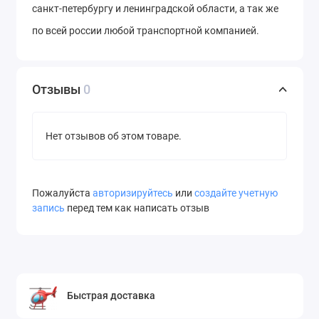
санкт-петербургу и ленинградской области, а так же
по всей россии любой транспортной компанией.
Отзывы
0
Нет отзывов об этом товаре.
Пожалуйста
авторизируйтесь
или
создайте учетную
запись
перед тем как написать отзыв
Быстрая доставка