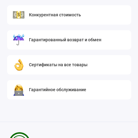
Конкурентная стоимость
Гарантированный возврат и обмен
Сертификаты на все товары
Гарантийное обслуживание