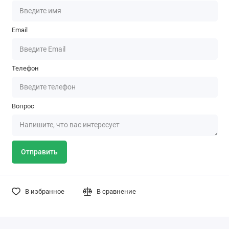
Email
Телефон
Вопрос
Отправить
В избранное
В сравнение