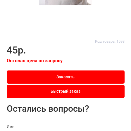
Код товара: 1593
45р.
Оптовая цена по запросу
Заказать
Быстрый заказ
Остались вопросы?
Имя