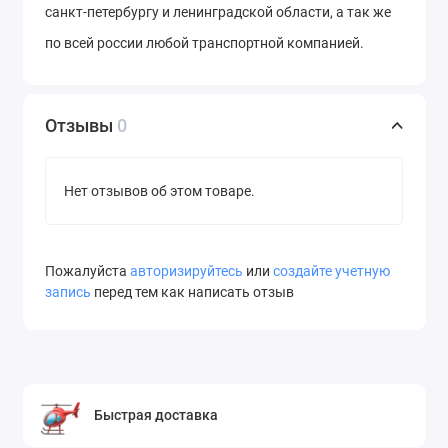
санкт-петербургу и ленинградской области, а так же
по всей россии любой транспортной компанией.
Отзывы
0
Нет отзывов об этом товаре.
Пожалуйста
авторизируйтесь
или
создайте учетную
запись
перед тем как написать отзыв
Быстрая доставка