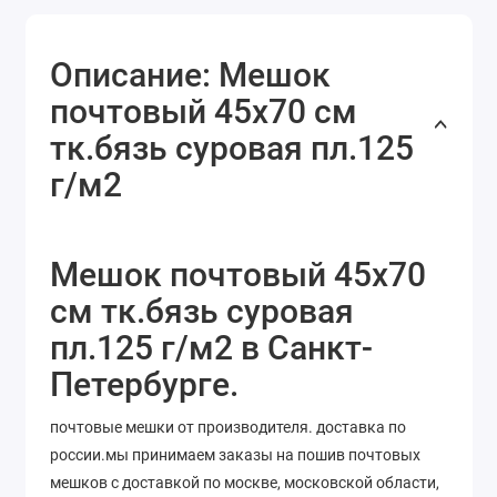
Описание: Мешок
почтовый 45x70 см
тк.бязь суровая пл.125
г/м2
Мешок почтовый 45x70
см тк.бязь суровая
пл.125 г/м2 в Санкт-
Петербурге.
почтовые мешки от производителя. доставка по
россии.мы принимаем заказы на пошив почтовых
мешков с доставкой по москве, московской области,