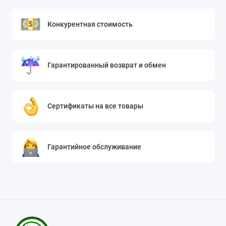
Конкурентная стоимость
Гарантированный возврат и обмен
Сертификаты на все товары
Гарантийное обслуживание