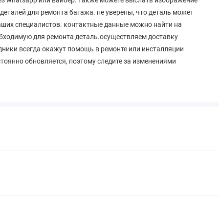
еталей для ремонта багажа. не уверены, что деталь может
наших специалистов. контактные данные можно найти на
обходимую для ремонта деталь.осуществляем доставку
рудники всегда окажут помощь в ремонте или инсталляции
стоянно обновляется, поэтому следите за изменениями