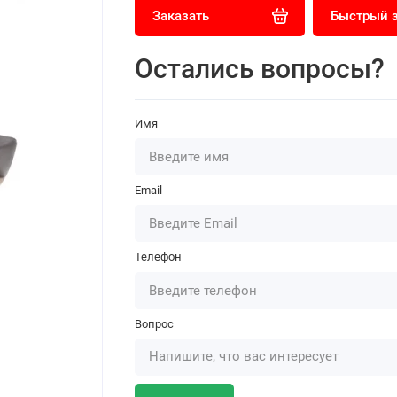
Заказать
Быстрый 
Остались вопросы?
Имя
Email
Телефон
Вопрос