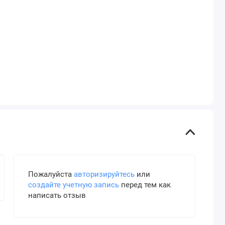
Пожалуйста
авторизируйтесь
или
создайте учетную запись
перед тем как
написать отзыв