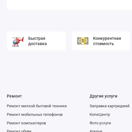
Быстрая
Конкурентная
доставка
стоимость
Ремонт
Другие услуги
Ремонт мелкой бытовой техники
Заправка картриджей
Ремонт мобильных телефонов
КопиЦентр
Ремонт компьютеров
Фото услуги
Ремонт обуви
Ателье