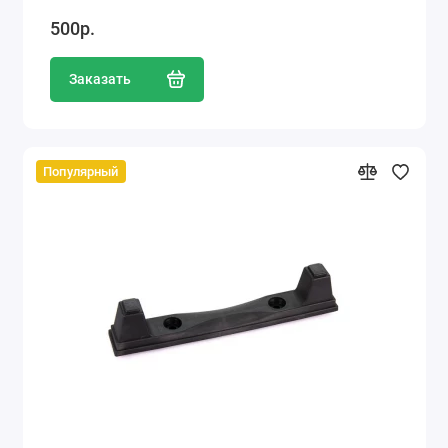
500р.
Заказать
Популярный