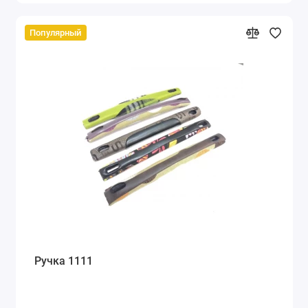
Популярный
Ручка 1111