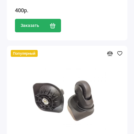
400р.
Заказать
Популярный