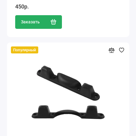
450р.
Заказать
Популярный