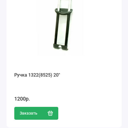
Ручка 1322(8525) 20"
1200р.
Заказать