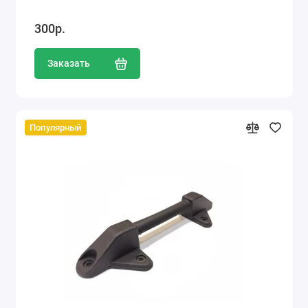
300р.
Заказать
Популярный