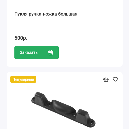
Пукля ручка-ножка большая
500р.
Заказать
Популярный