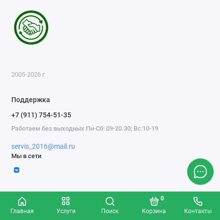
2005-2026 г
Поддержка
+7 (911) 754-51-35
Работаем без выходных Пн-Сб: 09-20.30; Вс:10-19
servis_2016@mail.ru
Мы в сети
0
Главная
Услуги
Поиск
Корзина
Контакты