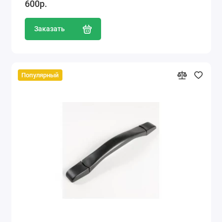
600р.
Заказать
Популярный