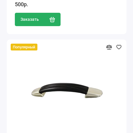
500р.
Заказать
Популярный