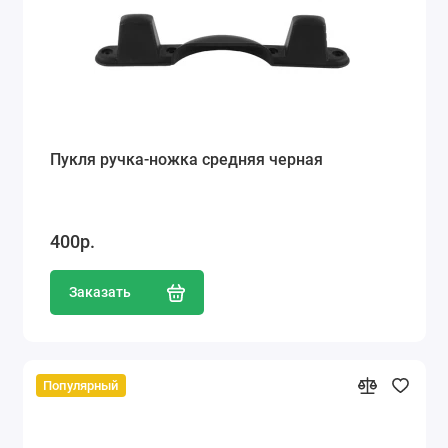
Пукля ручка-ножка средняя черная
400р.
Заказать
Популярный