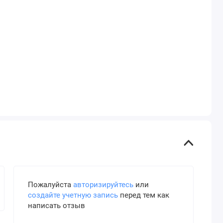
Пожалуйста
авторизируйтесь
или
создайте учетную запись
перед тем как
написать отзыв