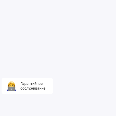
Гарантийное
обслуживание