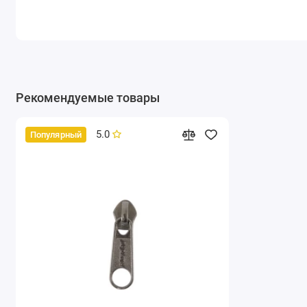
Рекомендуемые товары
5.0
Популярный