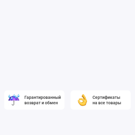
Гарантированный
Сертификаты
возврат и обмен
на все товары