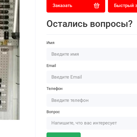
Заказать
Быстрый 
Остались вопросы?
Имя
Email
Телефон
Вопрос