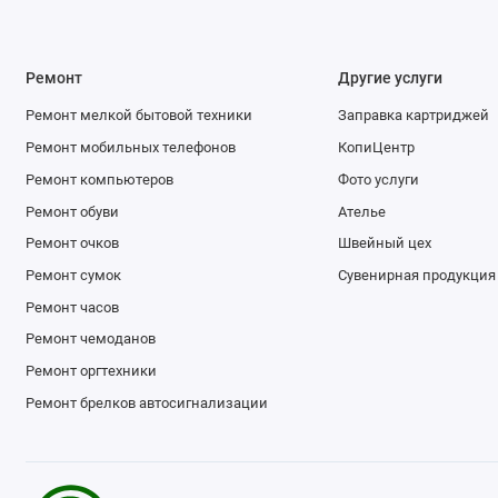
Ремонт
Другие услуги
Ремонт мелкой бытовой техники
Заправка картриджей
Ремонт мобильных телефонов
КопиЦентр
Ремонт компьютеров
Фото услуги
Ремонт обуви
Ателье
Ремонт очков
Швейный цех
Ремонт сумок
Сувенирная продукция
Ремонт часов
Ремонт чемоданов
Ремонт оргтехники
Ремонт брелков автосигнализации