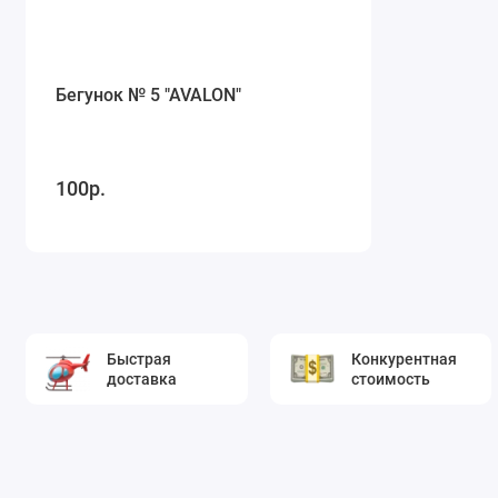
Бегунок № 5 "AVALON"
100р.
Быстрая
Конкурентная
доставка
стоимость