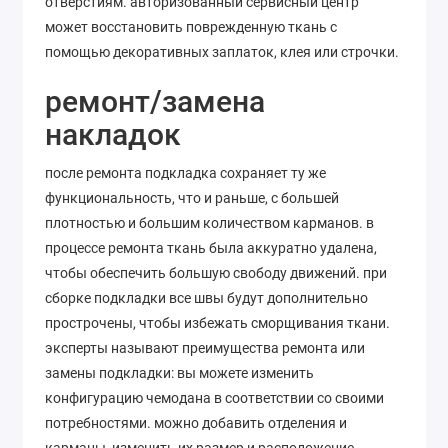
отверстиям. авторизованный сервисный центр
может восстановить поврежденную ткань с
помощью декоративных заплаток, клея или строчки.
ремонт/замена
накладок
после ремонта подкладка сохраняет ту же
функциональность, что и раньше, с большей
плотностью и большим количеством карманов. в
процессе ремонта ткань была аккуратно удалена,
чтобы обеспечить большую свободу движений. при
сборке подкладки все швы будут дополнительно
прострочены, чтобы избежать сморщивания ткани.
эксперты называют преимущества ремонта или
замены подкладки: вы можете изменить
конфигурацию чемодана в соответствии со своими
потребностями. можно добавить отделения и