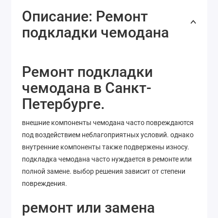
Описание: Ремонт
подкладки чемодана
Ремонт подкладки
чемодана в Санкт-
Петербурге.
внешние компоненты чемодана часто повреждаются
под воздействием неблагоприятных условий. однако
внутренние компоненты также подвержены износу.
подкладка чемодана часто нуждается в ремонте или
полной замене. выбор решения зависит от степени
повреждения.
ремонт или замена