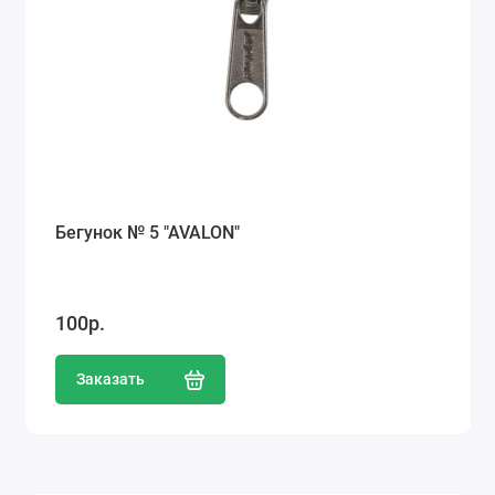
Бегунок № 5 "AVALON"
100р.
Заказать