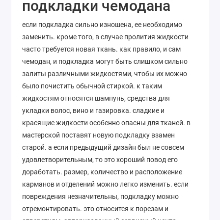
подкладки чемодана
если подкладка сильно изношена, ее необходимо
заменить. кроме того, в случае пролития жидкости
часто требуется новая ткань. как правило, и сам
чемодан, и подкладка могут быть слишком сильно
залиты различными жидкостями, чтобы их можно
было почистить обычной стиркой. к таким
жидкостям относятся шампунь, средства для
укладки волос, вино и газировка. сладкие и
красящие жидкости особенно опасны для тканей. в
мастерской поставят новую подкладку взамен
старой. а если предыдущий дизайн был не совсем
удовлетворительным, то это хороший повод его
доработать. размер, количество и расположение
карманов и отделений можно легко изменить. если
повреждения незначительны, подкладку можно
отремонтировать. это относится к порезам и