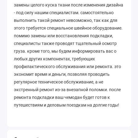
замены целого куска ткани после изменения дизайна
- под силу нашим специалистам. самостоятельно
выполнить такой ремонт невозможно, так как для
этого требуется специальное швейное оборудование.
помимо замены или восстановления подкладки,
специалисты также проводят тщательный осмотр
груза. кроме того, мы будем информировать вас о
любых других компонентах, требующих
профилактического обслуживания или ремонта. это
экономит время и деньги, позволяя проводить
регулярное техническое обслуживание, а не
экстренный ремонт из-за внезапной поломки. после
ремонта подкладки ваш чемодан будет готов к
путешествиям и деловым поездкам на долгие годы!