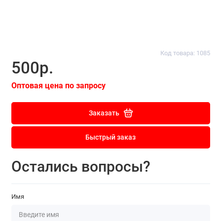
Код товара: 1085
500р.
Оптовая цена по запросу
Заказать
Быстрый заказ
Остались вопросы?
Имя