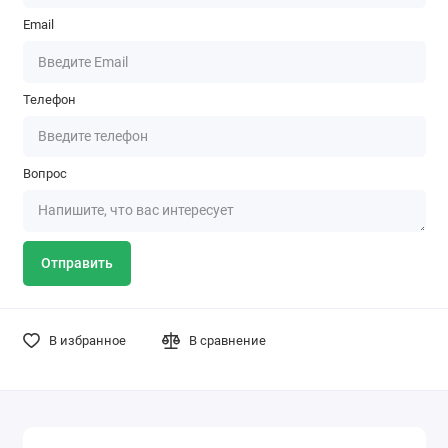
Email
Телефон
Вопрос
Отправить
В избранное
В сравнение