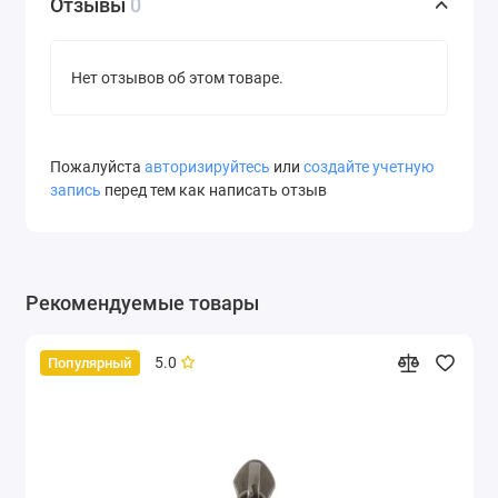
Отзывы
0
Нет отзывов об этом товаре.
Пожалуйста
авторизируйтесь
или
создайте учетную
запись
перед тем как написать отзыв
Рекомендуемые товары
5.0
Популярный