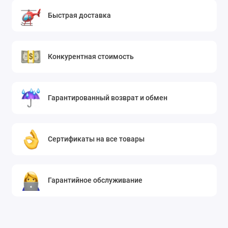
Быстрая доставка
Конкурентная стоимость
Гарантированный возврат и обмен
Сертификаты на все товары
Гарантийное обслуживание