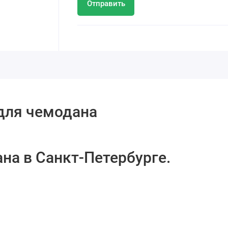
Отправить
для чемодана
на в Санкт-Петербурге.