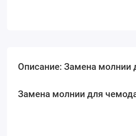
Описание: Замена молнии 
Замена молнии для чемода