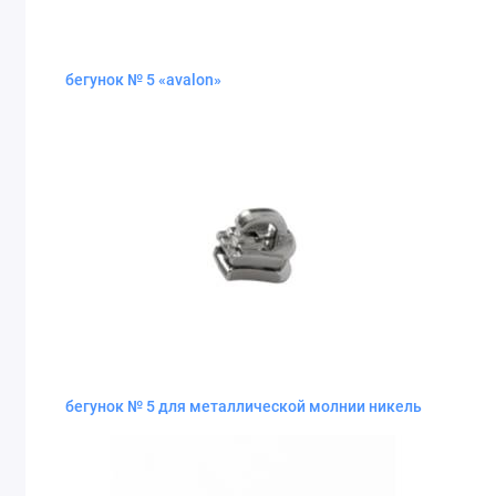
бегунок № 5 «avalon»
бегунок № 5 для металлической молнии никель