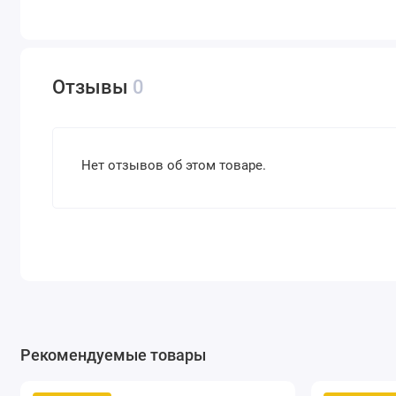
Отзывы
0
Нет отзывов об этом товаре.
Рекомендуемые товары