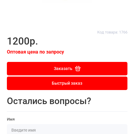
Код товара: 1766
1200р.
Оптовая цена по запросу
Заказать
Быстрый заказ
Остались вопросы?
Имя