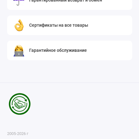
Гарантированный возврат и обмен
Сертификаты на все товары
Гарантийное обслуживание
2005-2026 г