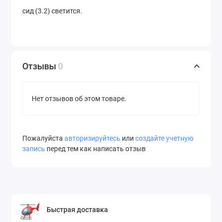
сид (3.2) светится.
Отзывы
0
Нет отзывов об этом товаре.
Пожалуйста
авторизируйтесь
или
создайте учетную
запись
перед тем как написать отзыв
Быстрая доставка