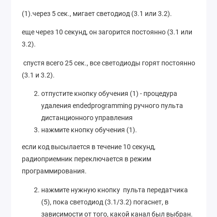
(1).через 5 сек., мигает светодиод (3.1 или 3.2).
еще через 10 секунд, он загорится постоянно (3.1 или
3.2).
спустя всего 25 сек., все светодиоды горят постоянно
(3.1 и 3.2).
отпустите кнопку обучения (1) - процедура
удаления endedprogramming ручного пульта
дистанционного управления
нажмите кнопку обучения (1).
если код высылается в течение 10 секунд,
радиоприемник переключается в режим
программирования.
нажмите нужную кнопку пульта передатчика
(5), пока светодиод (3.1/3.2) погаснет, в
зависимости от того, какой канал был выбран.