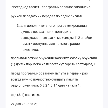
светодиод гаснет - программирование закончено.
ручной передатчик передал по радио сигнал.
для дополнительного программирования
ручные передатчики, повторите
вышеуказанные шаги. максимум 112 ячейки
памяти доступны для каждого радио-
приемника.
прерывая режим обучения: нажмите кнопку обучения
(1) до тех пор, пока не перестанут гореть светодиоды.
перед программированием пульта в первый раз,
всегда нужно полностью очищать память
радиоприемника. 5 3.2 1 3.1 1-для канала 1;
сид (3.1) светится.
2x для канала 2;