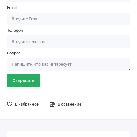
Email
Телефон
Вопрос
Отправить
В избранное
В сравнение