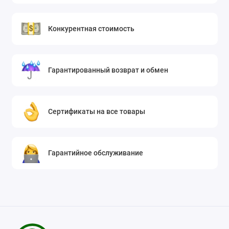
Конкурентная стоимость
Гарантированный возврат и обмен
Сертификаты на все товары
Гарантийное обслуживание