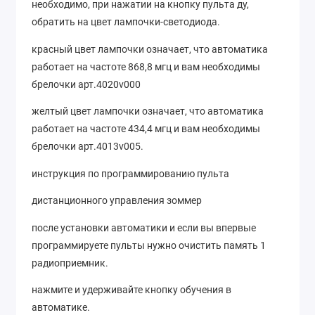
необходимо, при нажатии на кнопку пульта ду,
обратить на цвет лампочки-светодиода.
красный цвет лампочки означает, что автоматика
работает на частоте 868,8 мгц и вам необходимы
брелочки арт.4020v000
желтый цвет лампочки означает, что автоматика
работает на частоте 434,4 мгц и вам необходимы
брелочки арт.4013v005.
инструкция по программированию пульта
дистанционного управления зоммер
после установки автоматики и если вы впервые
программируете пульты нужно очистить память 1
радиоприемник.
нажмите и удерживайте кнопку обучения в
автоматике.