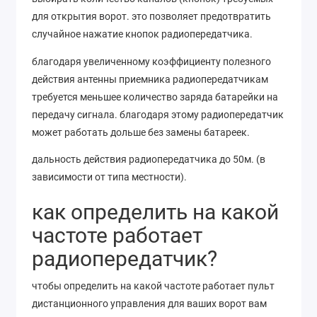
для открытия ворот. это позволяет предотвратить
случайное нажатие кнопок радиопередатчика.
благодаря увеличенному коэффициенту полезного
действия антенны приемника радиопередатчикам
требуется меньшее количество заряда батарейки на
передачу сигнала. благодаря этому радиопередатчик
может работать дольше без замены батареек.
дальность действия радиопередатчика до 50м. (в
зависимости от типа местности).
как определить на какой
частоте работает
радиопередатчик?
чтобы определить на какой частоте работает пульт
дистанционного управления для ваших ворот вам