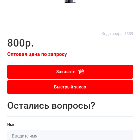
Код товара: 1339
800р.
Оптовая цена по запросу
Заказать
Быстрый заказ
Остались вопросы?
Имя