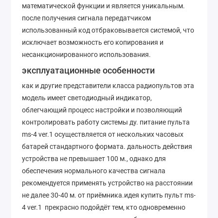
математической функции и является уникальным.
после получения сигнала передатчиком
использованный код отбраковывается системой, что
исключает возможность его копирования и
несанкционированного использования.
эксплуатационные особенности
как и другие представители класса радиопультов эта
модель имеет светодиодный индикатор,
облегчающий процесс настройки и позволяющий
контролировать работу системы ду. питание пульта
ms-4 ver.1 осуществляется от нескольких часовых
батарей стандартного формата. дальность действия
устройства не превышает 100 м., однако для
обеспечения нормального качества сигнала
рекомендуется применять устройство на расстоянии
не далее 30-40 м. от приёмника.идея купить пульт ms-
4 ver.1 прекрасно подойдёт тем, кто одновременно