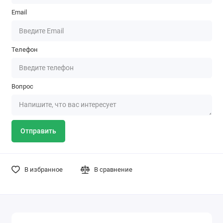
Email
Телефон
Вопрос
Отправить
В избранное
В сравнение