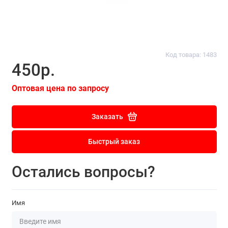
Код товара: 1483
450р.
Оптовая цена по запросу
Заказать
Быстрый заказ
Остались вопросы?
Имя