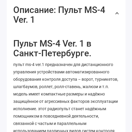
Описание: Пульт MS-4
Ver. 1
Пульт MS-4 Ver. 1 в
Санкт-Петербурге.
пульт ms-4 ver.1 предназначен для дистанционного
управления устройствами автоматизированного
оборудования контроля доступа – ворот, турникетов,
шлагбаумов, роллет, ролл-ставень, жалюзи и т.п.
модель имеет компактные размеры и надёжно
защищённое от агрессивных факторов эксплуатации
исполнение. этот радиопульт станет надёжным
помощником в повседневной деятельности,
связанной с частым и параллельным
использованием различных видов систем контроля