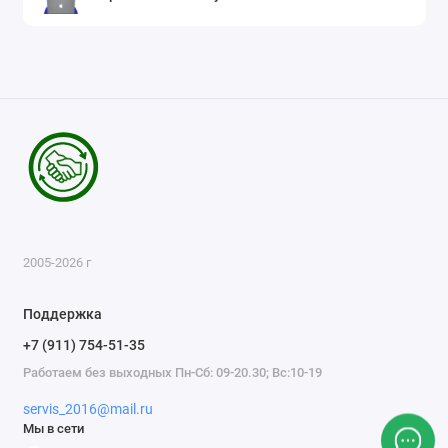
2005-2026 г
Поддержка
+7 (911) 754-51-35
Работаем без выходных Пн-Сб: 09-20.30; Вс:10-19
servis_2016@mail.ru
Мы в сети