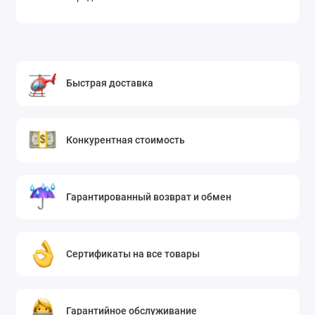
Быстрая доставка
Конкурентная стоимость
Гарантированный возврат и обмен
Сертификаты на все товары
Гарантийное обслуживание