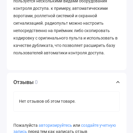
пользуется несколькими видами оборудования
контроля доступа. к примеру, автоматическими
воротами, роллетной системой и охранной
сигнализацией. радиопульт можно настроить
непосредственно на приёмник либо скопировать
кодировку с оригинального пульта и использовать в
качестве дубликата, что позволяет расширить базу
пользователей автоматики контроля доступа.
Отзывы
0
Нет отзывов об этом товаре.
Пожалуйста
авторизируйтесь
или
создайте учетную
запись
перед тем как написать отзыв