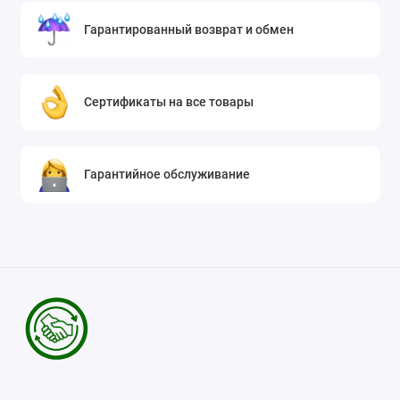
Гарантированный возврат и обмен
Сертификаты на все товары
Гарантийное обслуживание