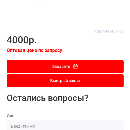
Код товара: 1786
4000р.
Оптовая цена по запросу
Заказать
Быстрый заказ
Остались вопросы?
Имя