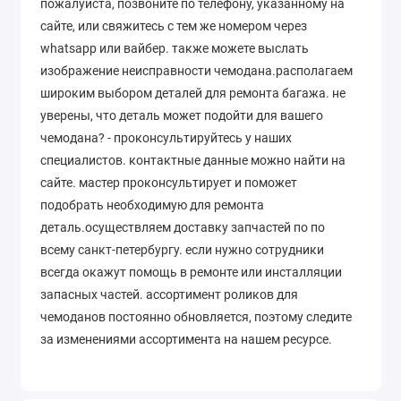
пожалуйста, позвоните по телефону, указанному на
сайте, или свяжитесь с тем же номером через
whatsapp или вайбер. также можете выслать
изображение неисправности чемодана.располагаем
широким выбором деталей для ремонта багажа. не
уверены, что деталь может подойти для вашего
чемодана? - проконсультируйтесь у наших
специалистов. контактные данные можно найти на
сайте. мастер проконсультирует и поможет
подобрать необходимую для ремонта
деталь.осуществляем доставку запчастей по по
всему санкт-петербургу. если нужно сотрудники
всегда окажут помощь в ремонте или инсталляции
запасных частей. ассортимент роликов для
чемоданов постоянно обновляется, поэтому следите
за изменениями ассортимента на нашем ресурсе.