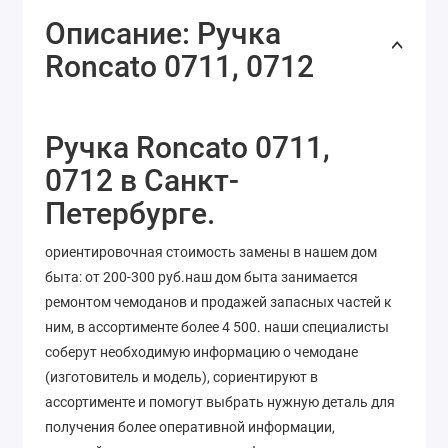
Описание: Ручка
Roncato 0711, 0712
Ручка Roncato 0711,
0712 в Санкт-
Петербурге.
ориентировочная стоимость замены в нашем дом
быта: от 200-300 руб.наш дом быта занимается
ремонтом чемоданов и продажей запасных частей к
ним, в ассортименте более 4 500. наши специалисты
соберут необходимую информацию о чемодане
(изготовитель и модель), сориентируют в
ассортименте и помогут выбрать нужную деталь для
получения более оперативной информации,