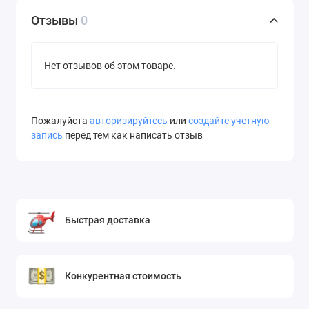
Отзывы
0
Нет отзывов об этом товаре.
Пожалуйста
авторизируйтесь
или
создайте учетную
запись
перед тем как написать отзыв
Быстрая доставка
Конкурентная стоимость