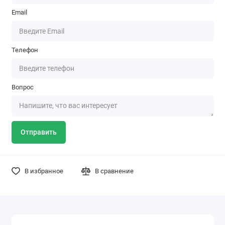
Email
Телефон
Вопрос
Отправить
В избранное
В сравнение