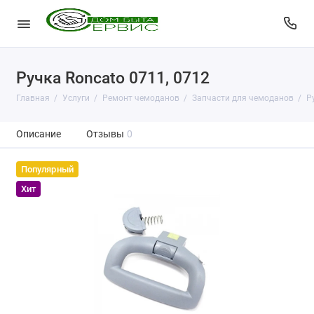
Ручка Roncato 0711, 0712
Главная
Услуги
Ремонт чемоданов
Запчасти для чемоданов
Р
Описание
Отзывы
0
Популярный
Хит