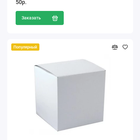
50р.
Заказать
Популярный