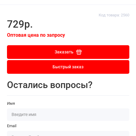
Код товара: 2560
729р.
Оптовая цена по запросу
Заказать
Быстрый заказ
Остались вопросы?
Имя
Email