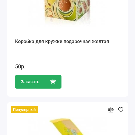
Коробка для кружки подарочная желтая
50р.
Заказать
Популярный