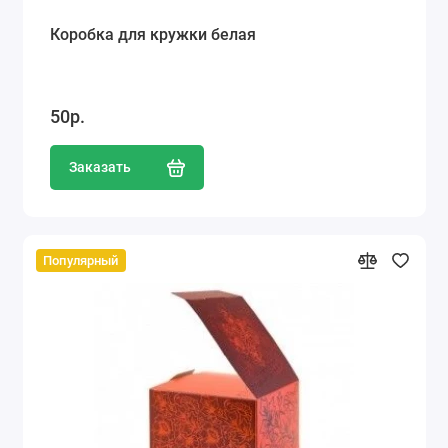
Коробка для кружки белая
50р.
Заказать
Популярный