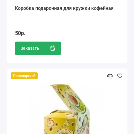
Коробка подарочная для кружки кофейная
50р.
Заказать
Популярный