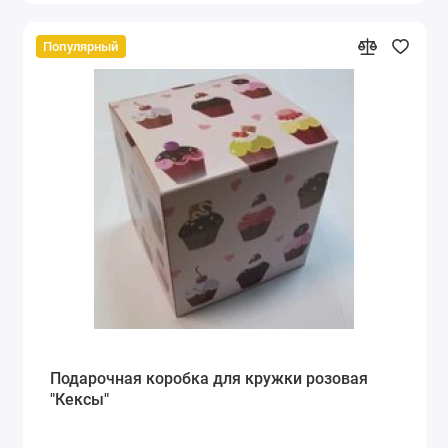
Популярный
Подарочная коробка для кружки розовая
"Кексы"