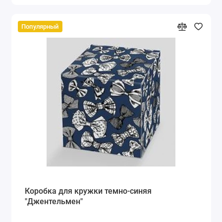
Популярный
Коробка для кружки темно-синяя
"Джентельмен"