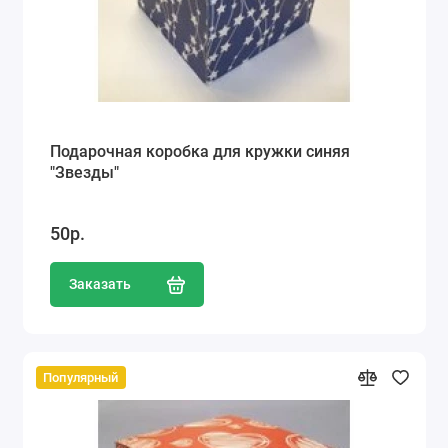
Подарочная коробка для кружки синяя
"Звезды"
50р.
Заказать
Популярный