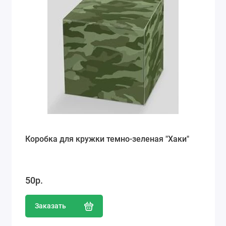
Коробка для кружки темно-зеленая "Хаки"
50р.
Заказать