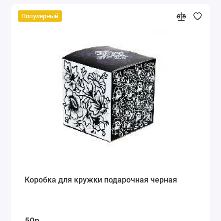
Популярный
Коробка для кружки подарочная черная
50р.