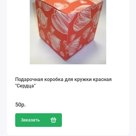
Подарочная коробка для кружки красная
"Сердца"
50р.
Заказать