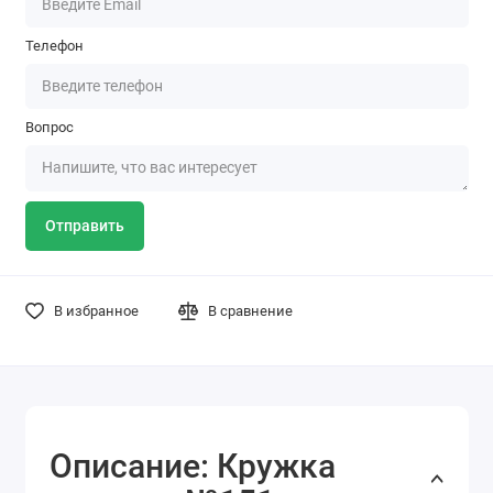
Телефон
Вопрос
Отправить
В избранное
В сравнение
Описание: Кружка