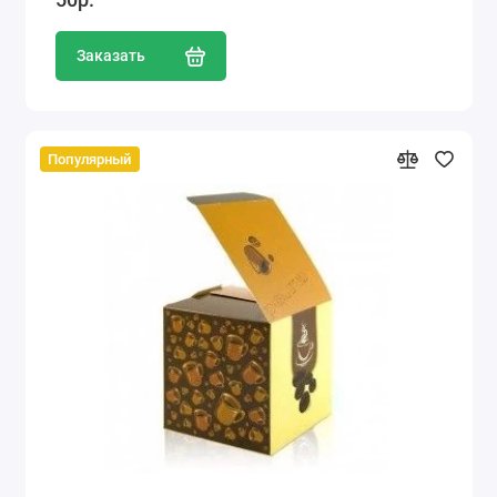
Заказать
Популярный