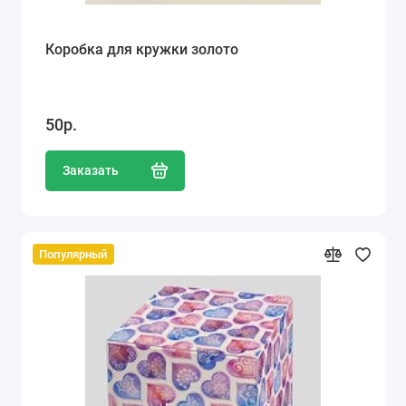
Коробка для кружки золото
50р.
Заказать
Популярный