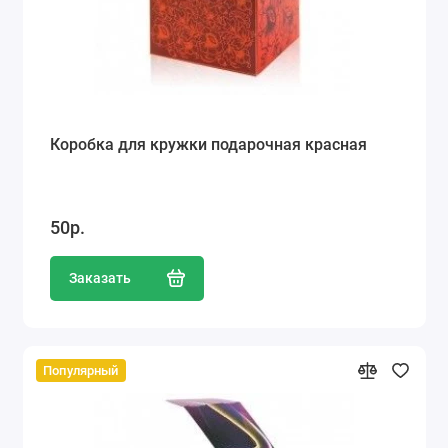
Коробка для кружки подарочная красная
50р.
Заказать
Популярный