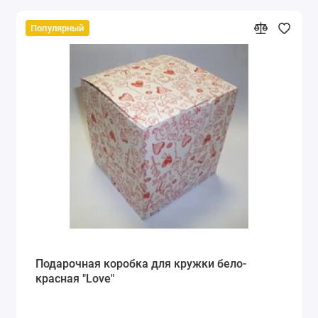
Популярный
Подарочная коробка для кружки бело-
красная "Love"