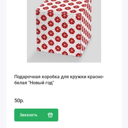
Подарочная коробка для кружки красно-
белая "Новый год"
50р.
Заказать