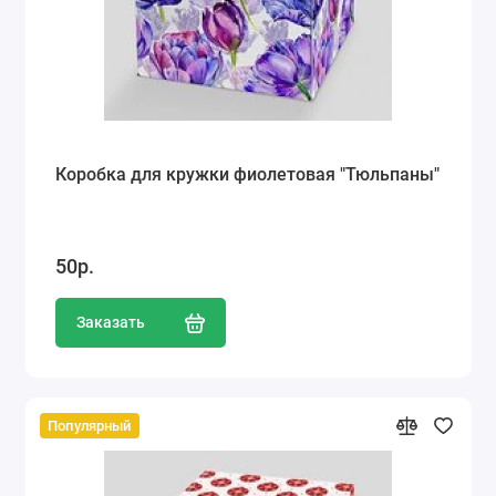
Коробка для кружки фиолетовая "Тюльпаны"
50р.
Заказать
Популярный