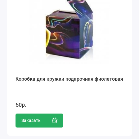
Коробка для кружки подарочная фиолетовая
50р.
Заказать