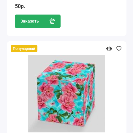
50р.
Заказать
Популярный