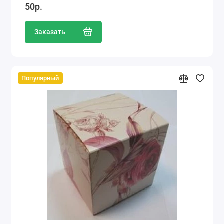
50р.
Заказать
Популярный