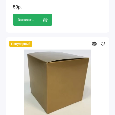
50р.
Заказать
Популярный