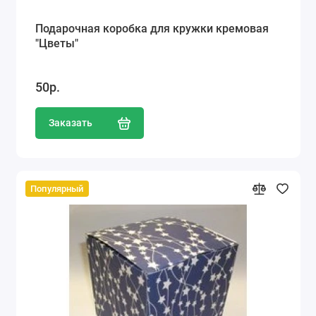
Подарочная коробка для кружки кремовая
"Цветы"
50р.
Заказать
Популярный