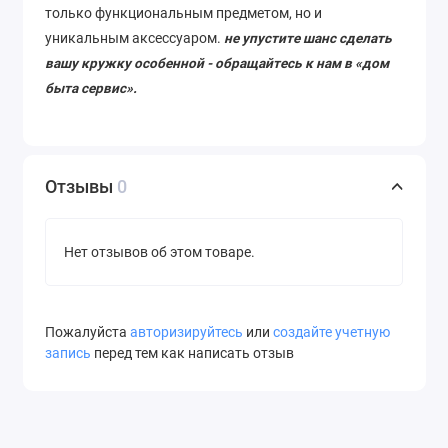
только функциональным предметом, но и
уникальным аксессуаром.
не упустите шанс сделать
вашу кружку особенной - обращайтесь к нам в «дом
быта сервис».
Отзывы
0
Нет отзывов об этом товаре.
Пожалуйста
авторизируйтесь
или
создайте учетную
запись
перед тем как написать отзыв