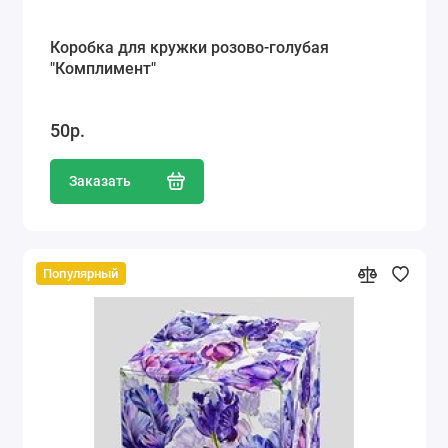
Коробка для кружки розово-голубая
"Комплимент"
50р.
Заказать
Популярный