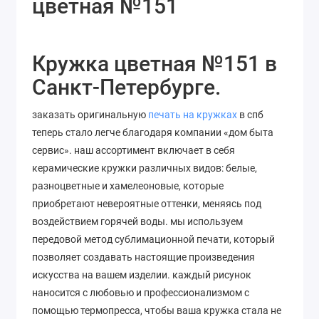
цветная №151
Кружка цветная №151 в
Санкт-Петербурге.
заказать оригинальную
печать на кружках
в спб
теперь стало легче благодаря компании «дом быта
сервис». наш ассортимент включает в себя
керамические кружки различных видов: белые,
разноцветные и хамелеоновые, которые
приобретают невероятные оттенки, меняясь под
воздействием горячей воды. мы используем
передовой метод сублимационной печати, который
позволяет
создавать
настоящие
произведения
искусства
на
вашем
изделии
. каждый рисунок
наносится с любовью и профессионализмом с
помощью термопресса, чтобы ваша кружка стала не