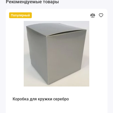
Рекомендуемые товары
Популярный
Коробка для кружки серебро