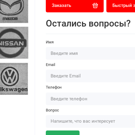
Заказать
Быстрый 
Остались вопросы?
Имя
Email
Телефон
Вопрос