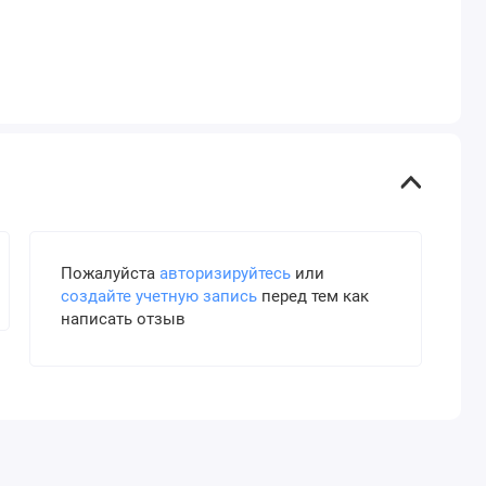
Пожалуйста
авторизируйтесь
или
создайте учетную запись
перед тем как
написать отзыв