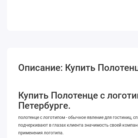
Описание: Купить Полотенц
Купить Полотенце с логоти
Петербурге.
полотенце с логотипом - обычное явление для гостиниц, с
подчеркивают в глазах клиента значимость своей компани
применения логотипа.