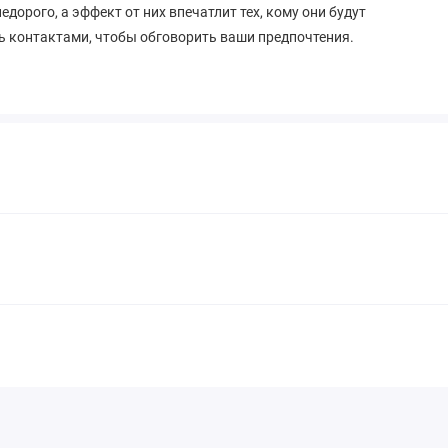
едорого, а эффект от них впечатлит тех, кому они будут
сь контактами, чтобы обговорить ваши предпочтения.