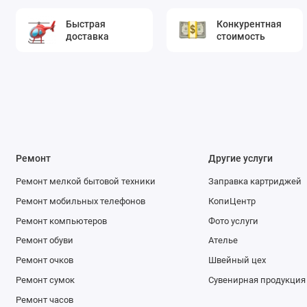
Быстрая
Конкурентная
доставка
стоимость
Ремонт
Другие услуги
Ремонт мелкой бытовой техники
Заправка картриджей
Ремонт мобильных телефонов
КопиЦентр
Ремонт компьютеров
Фото услуги
Ремонт обуви
Ателье
Ремонт очков
Швейный цех
Ремонт сумок
Сувенирная продукция
Ремонт часов