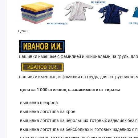
цена
нашивки именные с фамилией и инициалами на грудь, для
нашивки именные, и фамилия на грудь, для сотрудников 
цена за 1 000 стежков, в зависимости от тиража
вышивка шеврона
вышивка логотипа на крое
вышивка логотипа на небольших готовых изделиях без 
вышивка логотипа на бейсболках и готовых изделиях с 