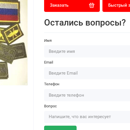
Заказать
Быстрый 
Остались вопросы?
Имя
Email
Телефон
Вопрос