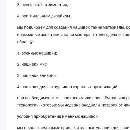
3. невысокой стоимостью;
4. оригинальным дизайном.
мы подбираем для создания нашивок такие материалы, ко
возможные испытания. наши мастера готовы сделать как
образцу:
1. военные нашивки;
2. нашивки мчс;
3. нашивки авиации;
4. нашивки для сотрудников охранных организаций.
при необходимости мы прикрепим или пришьём нашивку н
технологии, которые мы недавно внедрили, позволяют на
условия приобретения именных нашивок
мы предлагаем самые привлекательные условия для своих