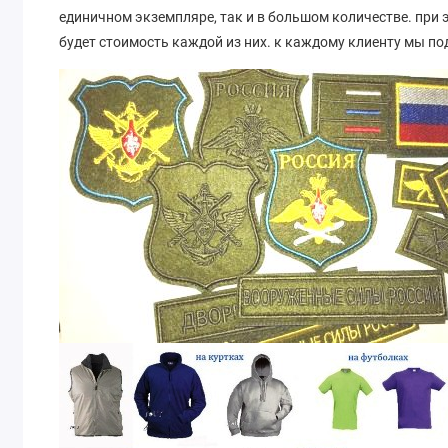
единичном экземпляре, так и в большом количестве. при 
будет стоимость каждой из них. к каждому клиенту мы п