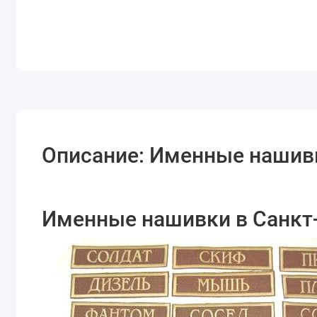
Описание: Именные нашив
Именные нашивки в Санкт-