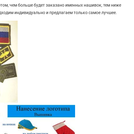
этом, чем больше будет заказано именных нашивок, тем ниже
одходим индивидуально и предлагаем только самое лучшее.