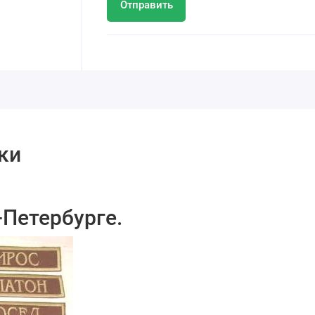
Отправить
ки
Петербурге.