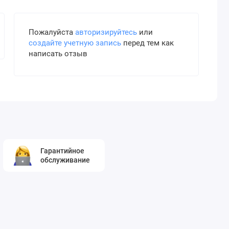
Пожалуйста
авторизируйтесь
или
создайте учетную запись
перед тем как
написать отзыв
Гарантийное
обслуживание