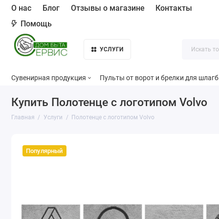
О нас
Блог
Отзывы о магазине
Контакты
Помощь
УСЛУГИ
Сувенирная продукция
Пульты от ворот и брелки для шлаг
Купить Полотенце с логотипом Volvo
Главная
Услуги
Полотенце с логотипом Volvo
Популярный