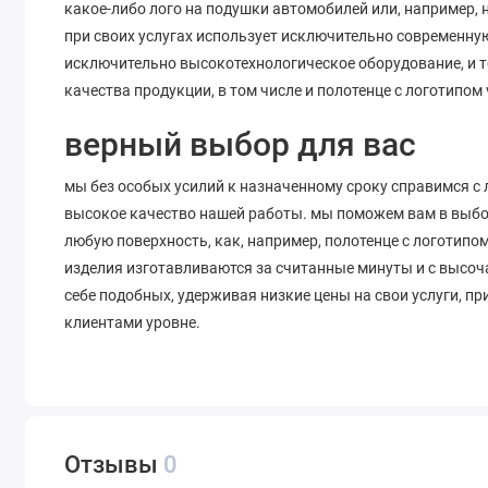
какое-либо лого на подушки автомобилей или, например, 
при своих услугах использует исключительно современную
исключительно высокотехнологическое оборудование, и 
качества продукции, в том числе и полотенце с логотипом 
верный выбор для вас
мы без особых усилий к назначенному сроку справимся с
высокое качество нашей работы. мы поможем вам в выборе
любую поверхность, как, например, полотенце с логотипом
изделия изготавливаются за считанные минуты и с высоч
себе подобных, удерживая низкие цены на свои услуги, п
клиентами уровне.
Отзывы
0