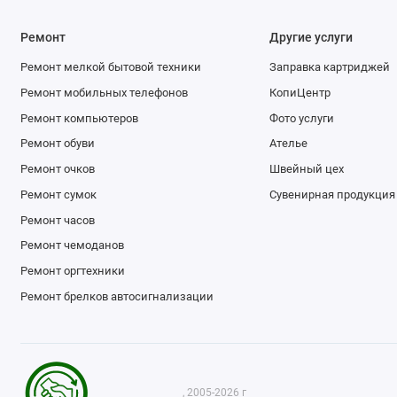
Ремонт
Другие услуги
Ремонт мелкой бытовой техники
Заправка картриджей
Ремонт мобильных телефонов
КопиЦентр
Ремонт компьютеров
Фото услуги
Ремонт обуви
Ателье
Ремонт очков
Швейный цех
Ремонт сумок
Сувенирная продукция
Ремонт часов
Ремонт чемоданов
Ремонт оргтехники
Ремонт брелков автосигнализации
, 2005-2026 г