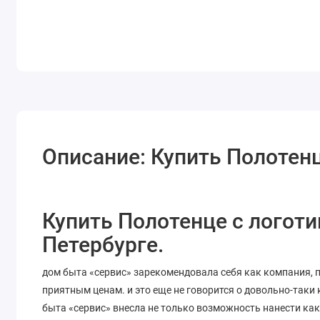
Описание: Купить Полотенц
Купить Полотенце с логоти
Петербурге.
дом быта «сервис» зарекомендовала себя как компания, 
приятным ценам. и это еще не говорится о довольно-таки
быта «сервис» внесла не только возможность нанести как