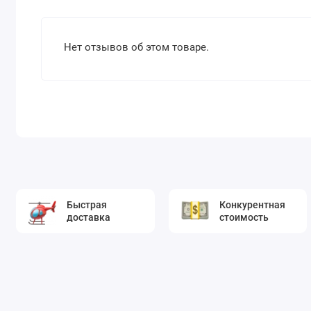
Нет отзывов об этом товаре.
Быстрая
Конкурентная
доставка
стоимость