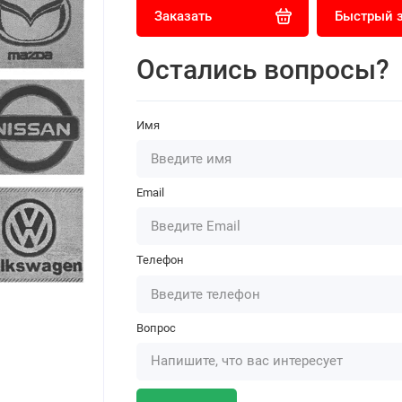
Заказать
Быстрый 
Остались вопросы?
Имя
Email
Телефон
Вопрос