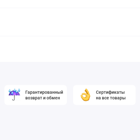
Гарантированный
Сертификаты
возврат и обмен
на все товары