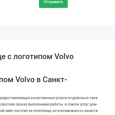
Отправить
е с логотипом Volvo
пом Volvo в Санкт-
предоставляющая качественные услуги по довольно таки
 коротких сроках выполнения работы. в список услуг дом
ой-либо логотип на полотенца, но и возможность нанести