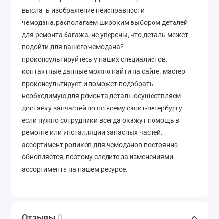
выслать изображение неисправности
чемодана.располагаем широким выбором деталей
для ремонта багажа. не уверены, что деталь может
подойти для вашего чемодана? -
проконсультируйтесь у наших специалистов.
контактные данные можно найти на сайте. мастер
проконсультирует и поможет подобрать
необходимую для ремонта деталь.осуществляем
доставку запчастей по по всему санкт-петербургу.
если нужно сотрудники всегда окажут помощь в
ремонте или инсталляции запасных частей.
ассортимент роликов для чемоданов постоянно
обновляется, поэтому следите за изменениями
ассортимента на нашем ресурсе.
Отзывы
0