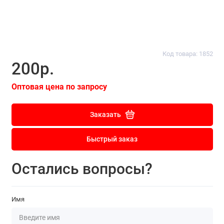
Код товара: 1852
200р.
Оптовая цена по запросу
Заказать
Быстрый заказ
Остались вопросы?
Имя