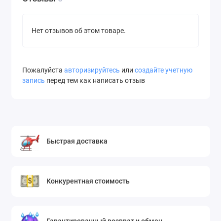
Нет отзывов об этом товаре.
Пожалуйста
авторизируйтесь
или
создайте учетную
запись
перед тем как написать отзыв
Быстрая доставка
Конкурентная стоимость