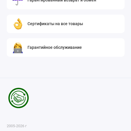
Гарантированный возврат и обмен
Сертификаты на все товары
Гарантийное обслуживание
2005-2026 г