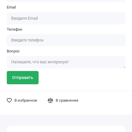
Email
Телефон
Вопрос
Отправить
В избранное
В сравнение