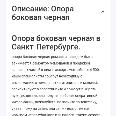
Описание: Опора
боковая черная
Опора боковая черная в
Санкт-Петербурге.
опора боковая черная ромашка. наш дом быта
занимается ремонтом чемоданов и продажей
запасных частей к ним, в ассортименте более 4 500.
наши специалисты соберут необходимую
информацию о чемодане (изготовитель и модель),
сориентируют в ассортименте и помогут выбрать
нужную деталь для получения более оперативной
информации, пожалуйста, позвоните по телефону,
указанному на сайте, или свяжитесь с тем же
номером через whatsapp или вайбер. также можете