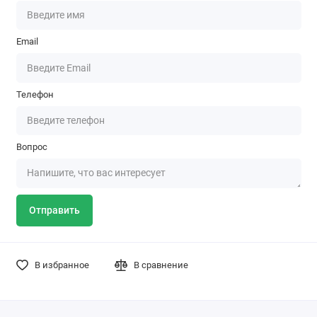
Email
Телефон
Вопрос
Отправить
В избранное
В сравнение