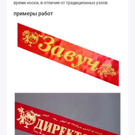
время носки, в отличие от традиционных узлов.
примеры работ