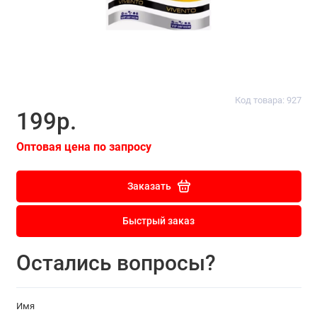
Код товара: 927
199р.
Оптовая цена по запросу
Заказать
Быстрый заказ
Остались вопросы?
Имя