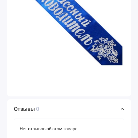
Отзывы
0
Нет отзывов об этом товаре.