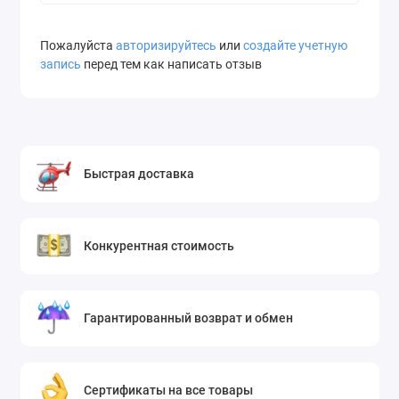
Пожалуйста
авторизируйтесь
или
создайте учетную
запись
перед тем как написать отзыв
Быстрая доставка
Конкурентная стоимость
Гарантированный возврат и обмен
Сертификаты на все товары