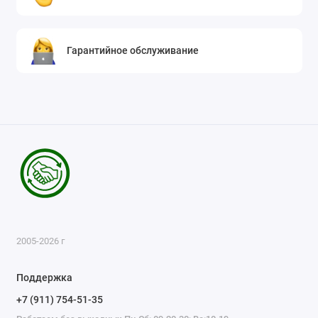
Гарантийное обслуживание
2005-2026 г
Поддержка
+7 (911) 754-51-35