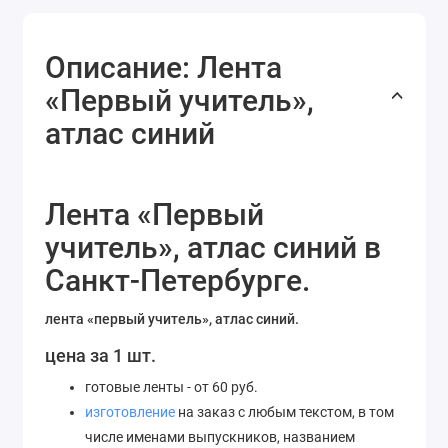
Описание: Лента
«Первый учитель»,
атлас синий
Лента «Первый
учитель», атлас синий в
Санкт-Петербурге.
лента «первый учитель», атлас синий.
цена за 1 шт.
готовые ленты - от 60 руб.
изготовление
на заказ с любым текстом, в том
числе именами выпускников, названием