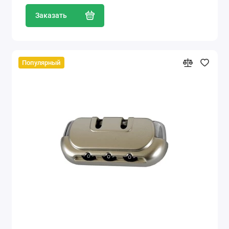
Заказать
Популярный