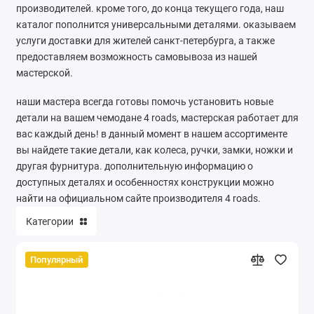
производителей. кроме того, до конца текущего года, наш
каталог пополнится универсальными деталями. оказываем
услуги доставки для жителей санкт-петербурга, а также
предоставляем возможность самовывоза из нашей
мастерской.
наши мастера всегда готовы помочь установить новые
детали на вашем чемодане 4 roads, мастерская работает для
вас каждый день! в данный момент в нашем ассортименте
вы найдете такие детали, как колеса, ручки, замки, ножки и
другая фурнитура. дополнительную информацию о
доступных деталях и особенностях конструкции можно
найти на официальном сайте производителя 4 roads.
Категории
Популярный