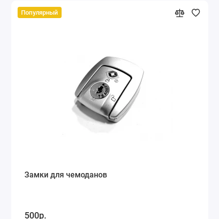
Популярный
Замки для чемоданов
500р.