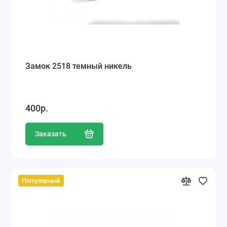
Замок 2518 темный никель
400р.
Заказать
Популярный