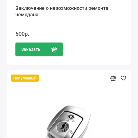
Заключение о невозможности ремонта
чемодана
500р.
Заказать
Популярный