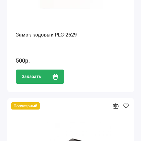
Замок кодовый PLG-2529
500р.
Заказать
Популярный