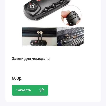
Замки для чемодана
600р.
Заказать