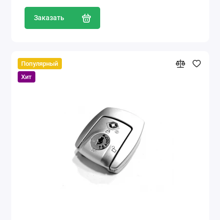
Заказать
Популярный
Хит