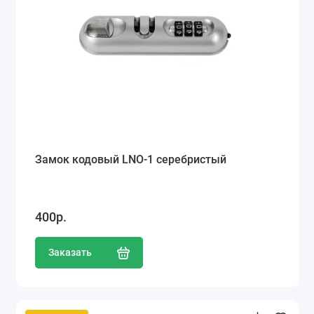
Замок кодовый LNO-1 серебристый
400р.
Заказать