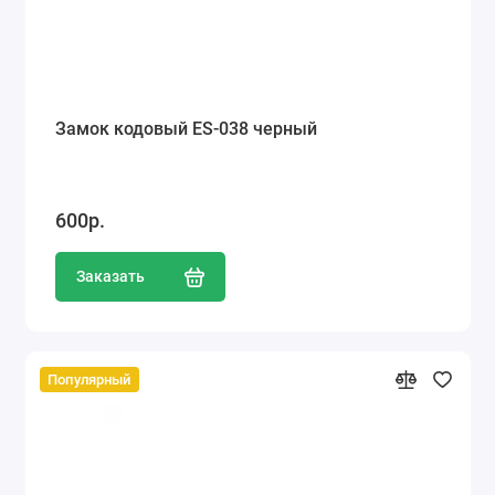
Замок кодовый ES-038 черный
600р.
Заказать
Популярный