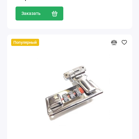
Заказать
Популярный