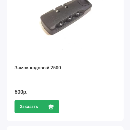
Замок кодовый 2500
600р.
Заказать