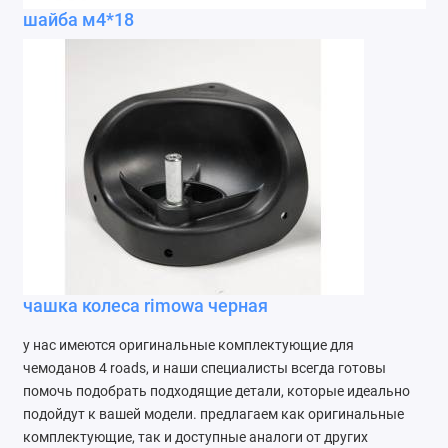
шайба м4*18
чашка колеса rimowa черная
у нас имеются оригинальные комплектующие для
чемоданов 4 roads, и наши специалисты всегда готовы
помочь подобрать подходящие детали, которые идеально
подойдут к вашей модели. предлагаем как оригинальные
комплектующие, так и доступные аналоги от других