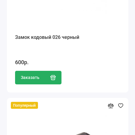
Замок кодовый 026 черный
600р.
Заказать
Популярный