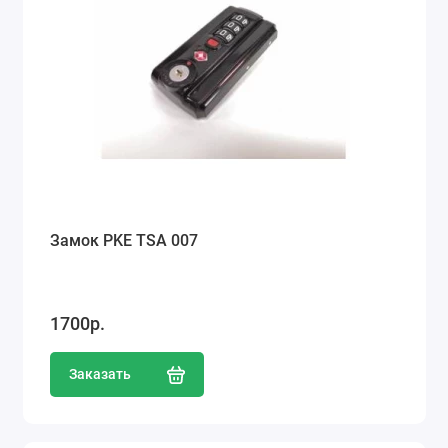
Замок PKE TSA 007
1700р.
Заказать