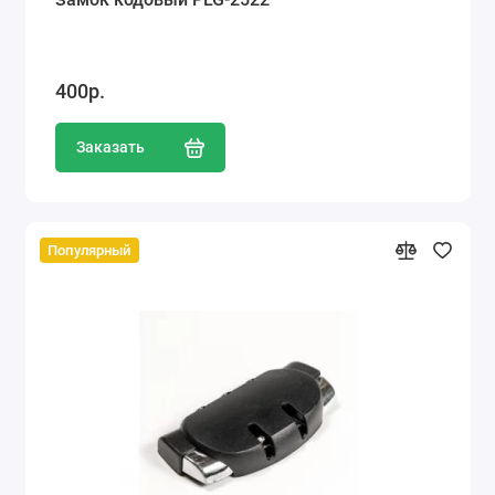
400р.
Заказать
Популярный