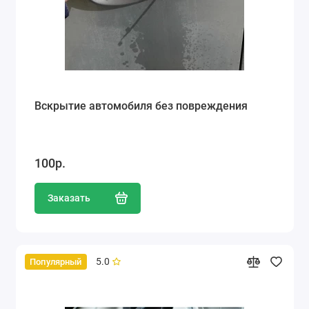
Вскрытие автомобиля без повреждения
100р.
Заказать
5.0
Популярный