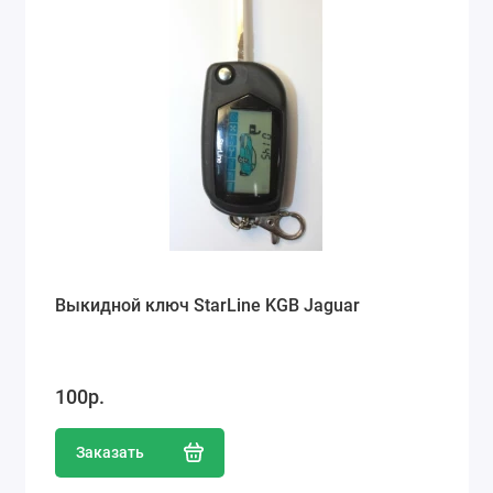
Выкидной ключ StarLine KGB Jaguar
100р.
Заказать