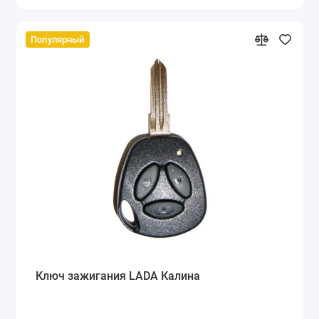
Популярный
Ключ зажигания LADA Калина