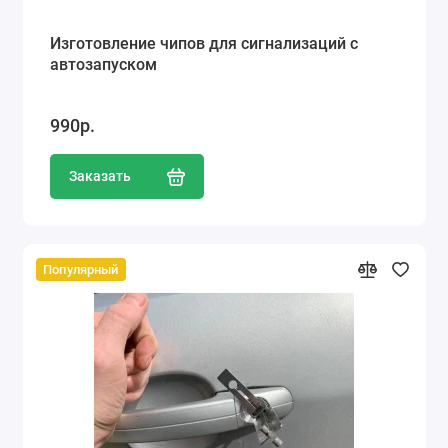
Изготовление чипов для сигнализаций с
автозапуском
990р.
Заказать
Популярный