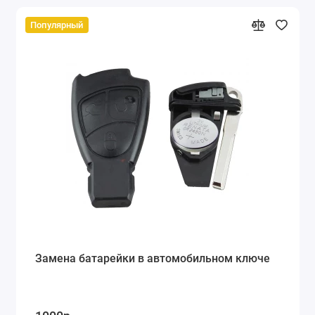
Популярный
Замена батарейки в автомобильном ключе