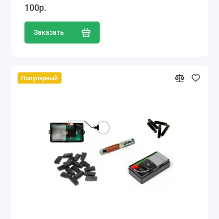
100р.
Заказать
Популярный