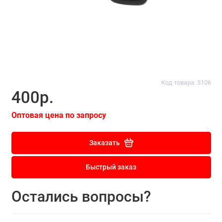
Код товара: 3106
400р.
Оптовая цена по запросу
Заказать
Быстрый заказ
Остались вопросы?