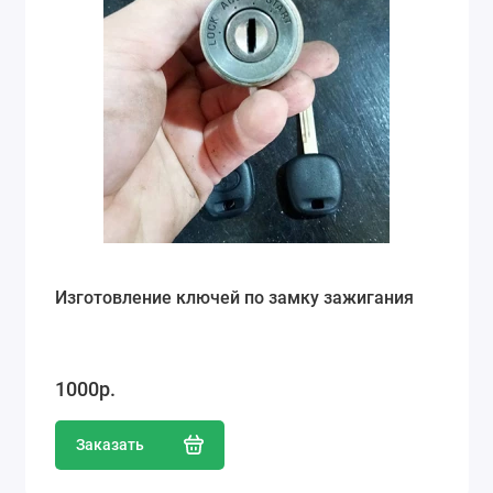
Изготовление ключей по замку зажигания
1000р.
Заказать