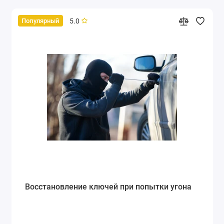
5.0
Популярный
Восстановление ключей при попытки угона