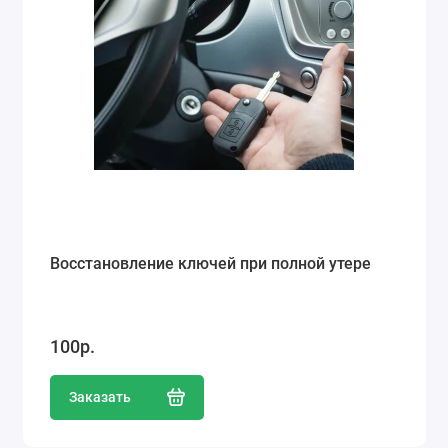
Восстановление ключей при полной утере
100р.
Заказать