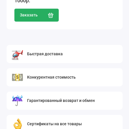
1000р.
Заказать
Быстрая доставка
Конкурентная стоимость
Гарантированный возврат и обмен
Сертификаты на все товары