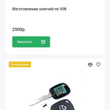
Изготовление ключей по VIN
2500р.
Заказать
Популярный