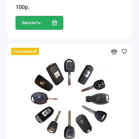
100р.
Заказать
Популярный