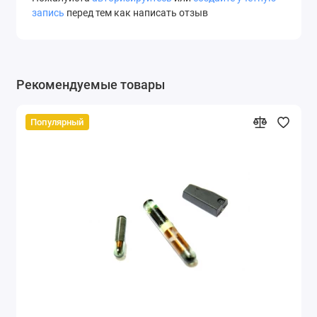
запись
перед тем как написать отзыв
Рекомендуемые товары
Популярный