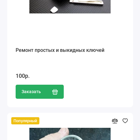
Ремонт простых и выкидных ключей
100р.
Заказать
Популярный