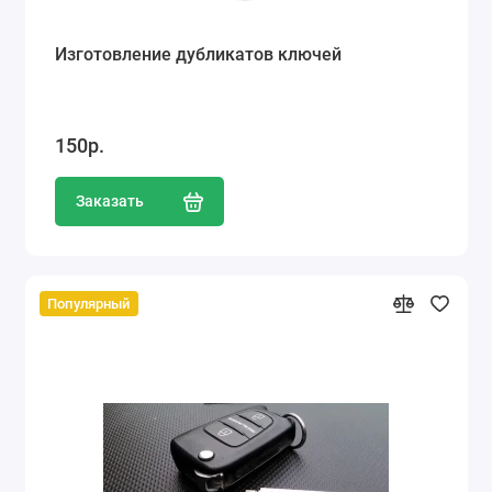
Изготовление дубликатов ключей
150р.
Заказать
Популярный