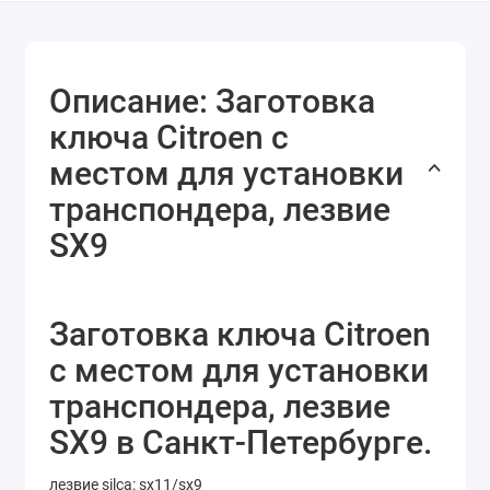
Описание: Заготовка
ключа Citroen с
местом для установки
транспондера, лезвие
SX9
Заготовка ключа Citroen
с местом для установки
транспондера, лезвие
SX9 в Санкт-Петербурге.
лезвие silca: sx11/sx9