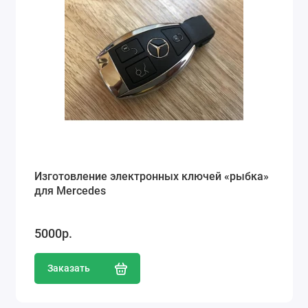
Изготовление электронных ключей «рыбка»
для Mercedes
5000р.
Заказать