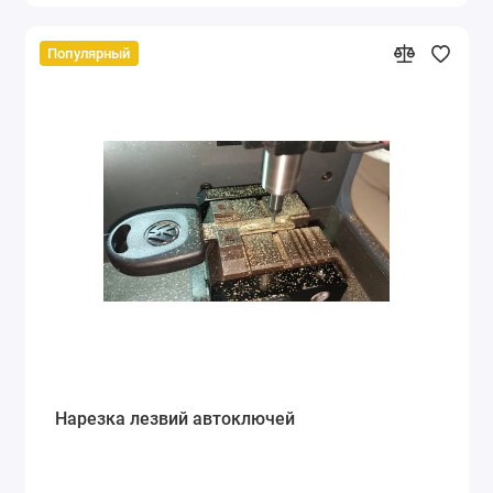
Популярный
Нарезка лезвий автоключей