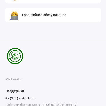
Гарантийное обслуживание
2005-2026 г
Поддержка
+7 (911) 754-51-35
Работаем без выходных Пн-Сб: 09-20.30; Вс:10-19