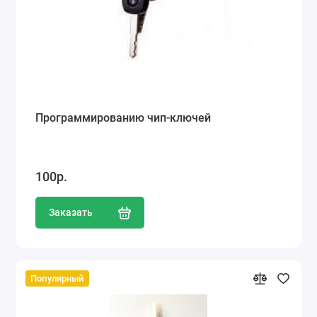
Программированию чип-ключей
100р.
Заказать
Популярный