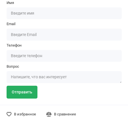
Имя
Email
Телефон
Вопрос
Отправить
В избранное
В сравнение