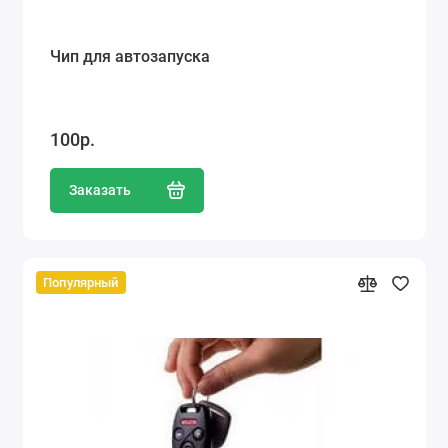
Чип для автозапуска
100р.
Заказать
Популярный