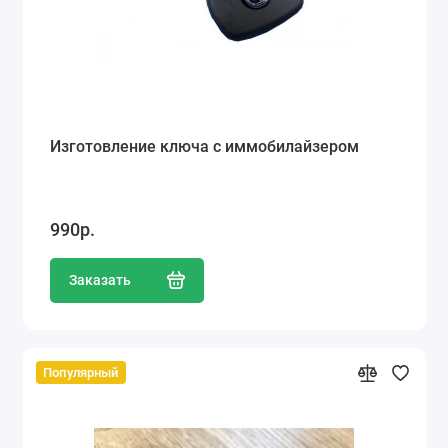
Изготовление ключа с иммобилайзером
990р.
Заказать
Популярный