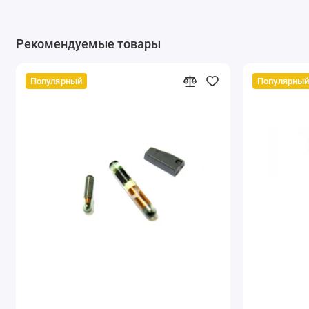
Рекомендуемые товары
Популярный
Популярны