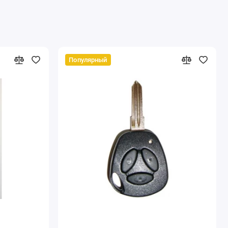
Популярный