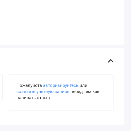
Пожалуйста
авторизируйтесь
или
создайте учетную запись
перед тем как
написать отзыв