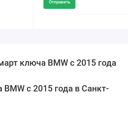
Отправить
смарт ключа BMW c 2015 года
 BMW c 2015 года в Санкт-