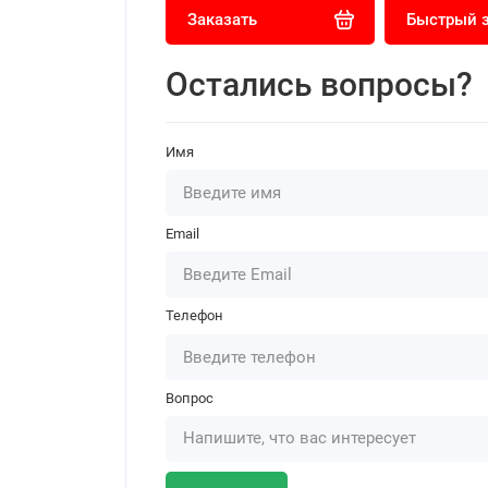
Заказать
Быстрый 
Остались вопросы?
Имя
Email
Телефон
Вопрос