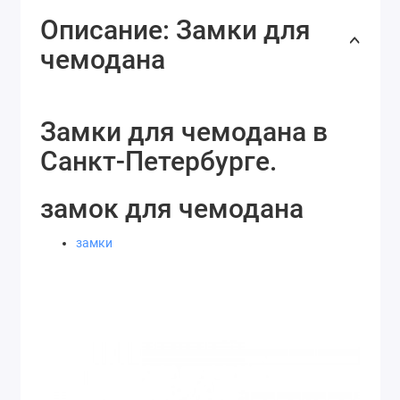
Описание: Замки для
чемодана
Замки для чемодана в
Санкт-Петербурге.
замок для чемодана
замки