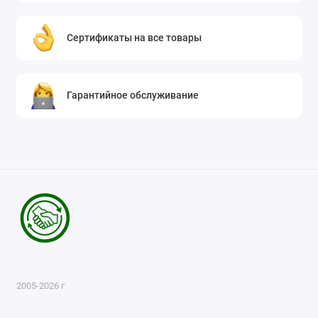
Сертификаты на все товары
Гарантийное обслуживание
2005-2026 г