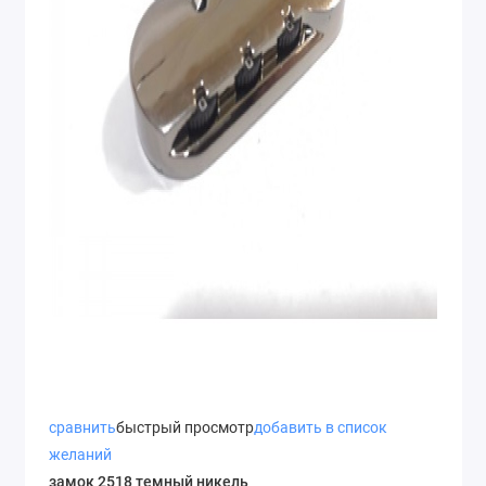
сравнить
быстрый просмотр
добавить в список
желаний
замок 2518 темный никель