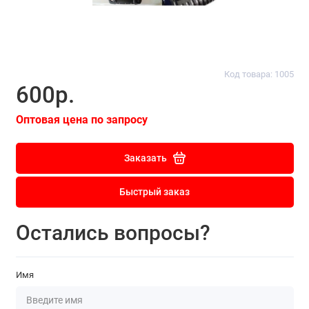
Код товара: 1005
600р.
Оптовая цена по запросу
Заказать
Быстрый заказ
Остались вопросы?
Имя