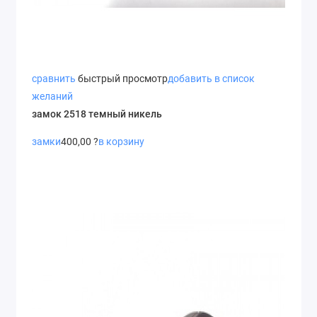
сравнить
быстрый просмотр
добавить в список
желаний
замок 2518 темный никель
замки
400,00 ?
в корзину