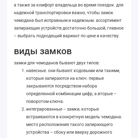
а также за комфорт владельца во время поездок. для
надежной транспортировки важно, чтобы замок
чемодана был исправным и надежным. ассортимент
запирающих устройств достаточно большой, главное
– выбрать подходящий вариант по цене и качеству.
виды замков
замки для чемоданов бывают двух типов:
навесные. они бывают кодовыми или такими,
которые запираются на ключ. первые
закрываются посредством набора
определенной комбинации цифр, а вторые –
поворотом ключа.
интегрированные – замки, которые
встраиваются в конкретную модель чемодана.
место расположения такого запирающего
устройства – сбоку или вверху дорожного