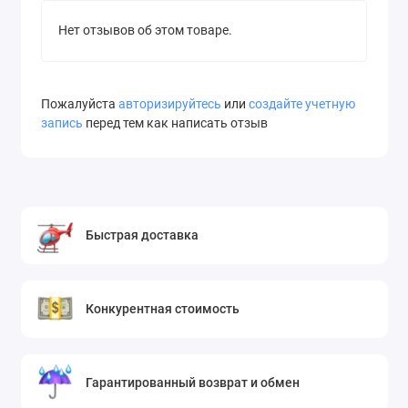
Нет отзывов об этом товаре.
Пожалуйста
авторизируйтесь
или
создайте учетную
запись
перед тем как написать отзыв
Быстрая доставка
Конкурентная стоимость
Гарантированный возврат и обмен