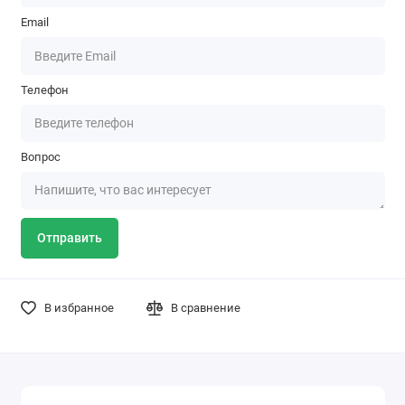
Email
Телефон
Вопрос
Отправить
В избранное
В сравнение