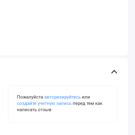
Пожалуйста
авторизируйтесь
или
создайте учетную запись
перед тем как
написать отзыв