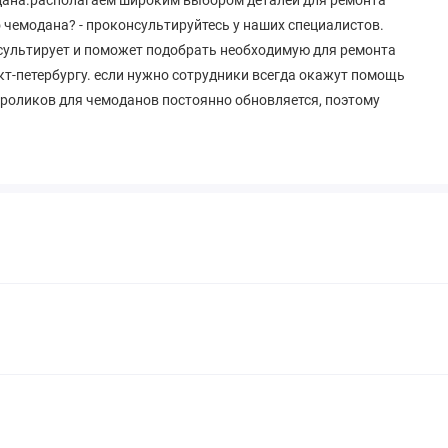
о чемодана? - проконсультируйтесь у наших специалистов.
нсультирует и поможет подобрать необходимую для ремонта
кт-петербургу. если нужно сотрудники всегда окажут помощь
 роликов для чемоданов постоянно обновляется, поэтому