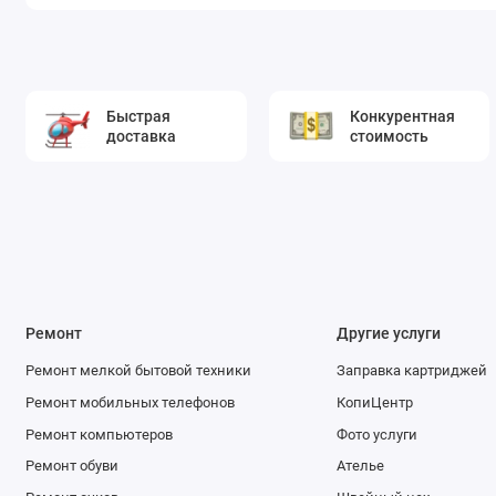
Быстрая
Конкурентная
доставка
стоимость
Ремонт
Другие услуги
Ремонт мелкой бытовой техники
Заправка картриджей
Ремонт мобильных телефонов
КопиЦентр
Ремонт компьютеров
Фото услуги
Ремонт обуви
Ателье