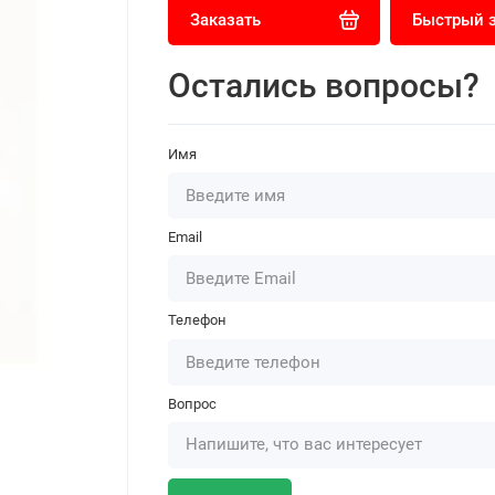
Заказать
Быстрый 
Остались вопросы?
Имя
Email
Телефон
Вопрос