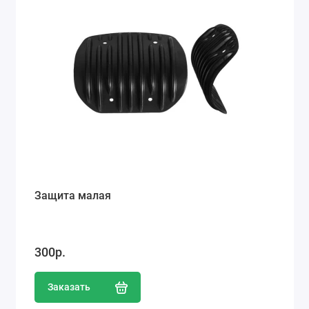
Защита малая
300р.
Заказать