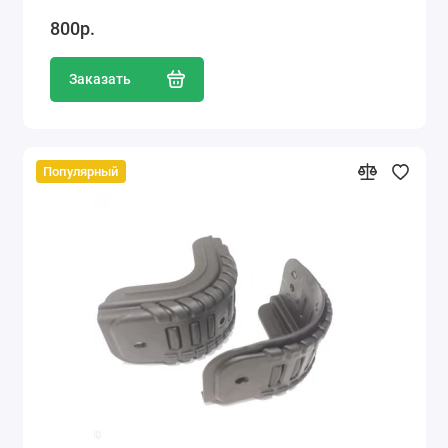
800р.
Заказать
Популярный