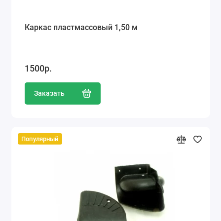
Каркас пластмассовый 1,50 м
1500р.
Заказать
Популярный