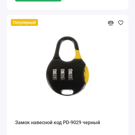
Популярный
Замок навесной код PD-9029 черный