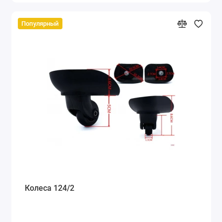
Популярный
Колеса 124/2