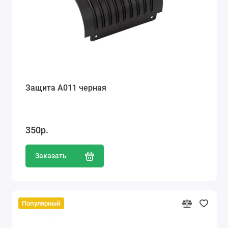
Защита А011 черная
350р.
Заказать
Популярный