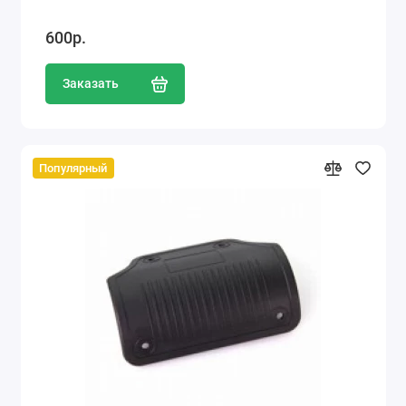
600р.
Заказать
Популярный