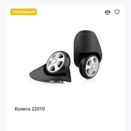
Популярный
Колеса 22010