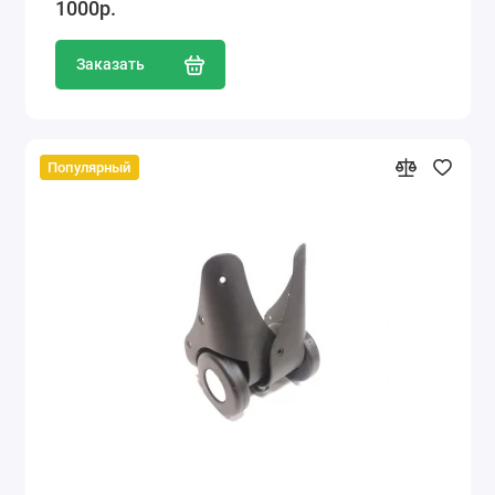
1000р.
Заказать
Популярный