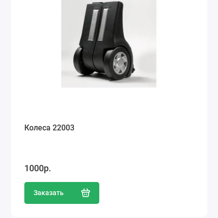
Колеса 22003
1000р.
Заказать