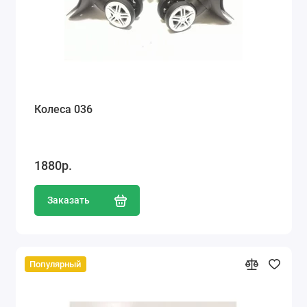
Колеса 036
1880р.
Заказать
Популярный