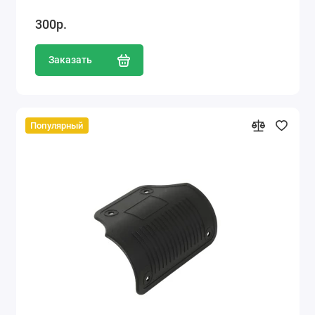
300р.
Заказать
Популярный