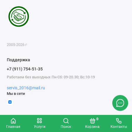
2005-2026 г
Поддержка
+7 (911) 754-51-35
Работаем без выходных Пн-Сб: 09-20.30; Вс:10-19
servis_2016@mail.ru
Мы в сети
0
Главная
Услуги
Поиск
Корзина
Контакты