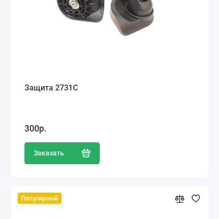
Защита 2731С
300р.
Заказать
Популярный