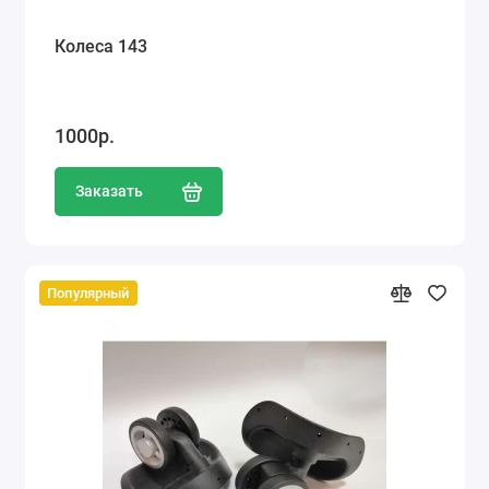
Колеса 143
1000р.
Заказать
Популярный