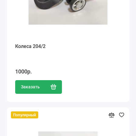
Колеса 204/2
1000р.
Заказать
Популярный