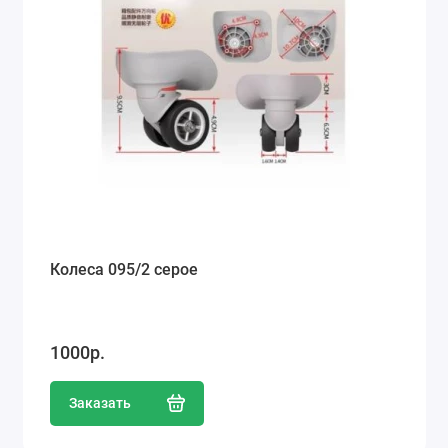
Колеса 095/2 серое
1000р.
Заказать