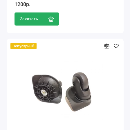
1200р.
Заказать
Популярный