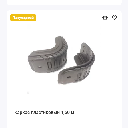
Популярный
Каркас пластиковый 1,50 м