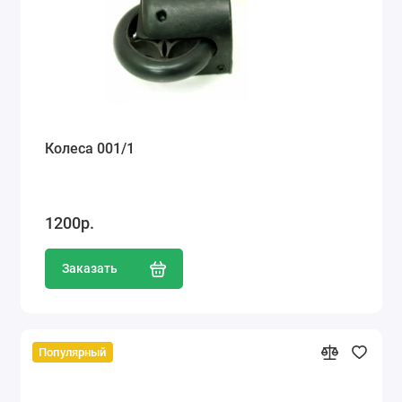
Колеса 001/1
1200р.
Заказать
Популярный