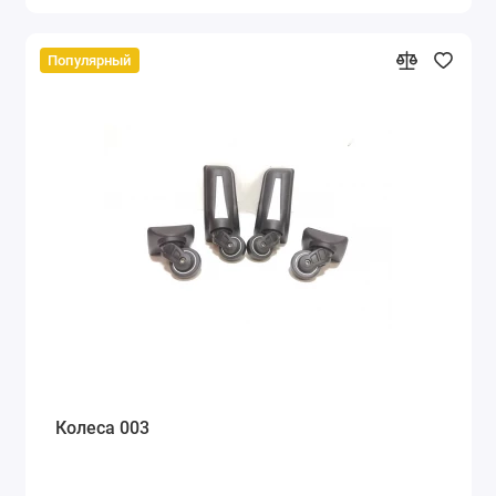
Популярный
Колеса 003