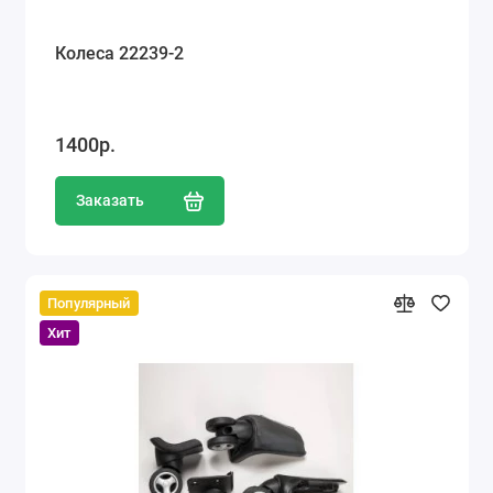
Колеса 22239-2
1400р.
Заказать
Популярный
Хит