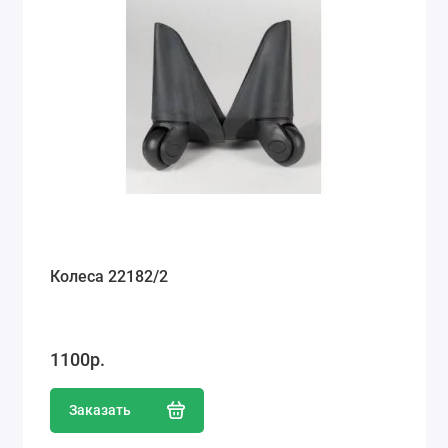
Колеса 22182/2
1100р.
Заказать