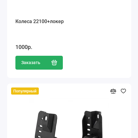
Колеса 22100+локер
1000р.
Заказать
Популярный