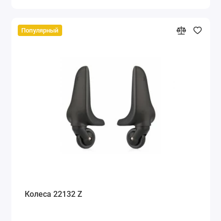
Популярный
Колеса 22132 Z