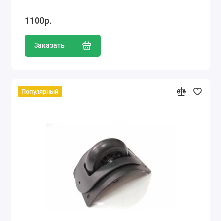
1100р.
Заказать
Популярный