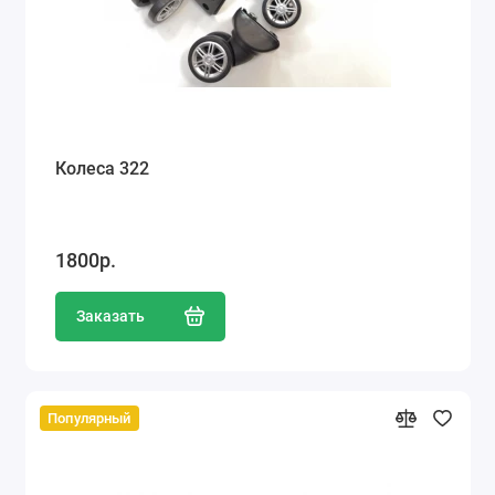
Колеса 322
1800р.
Заказать
Популярный