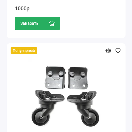
1000р.
Заказать
Популярный