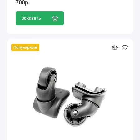
700р.
Заказать
Популярный