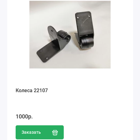
Колеса 22107
1000р.
Заказать