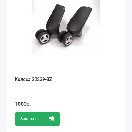
Колеса 22239-3Z
1000р.
Заказать