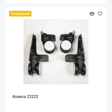
Популярный
Колеса 22222