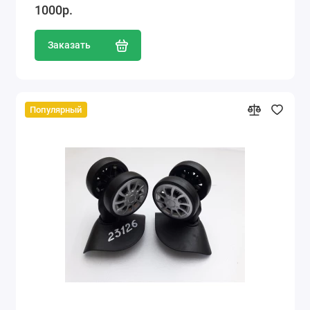
1000р.
Заказать
Популярный