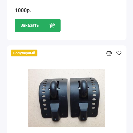
1000р.
Заказать
Популярный