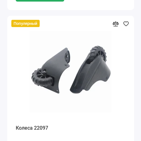
Популярный
Колеса 22097