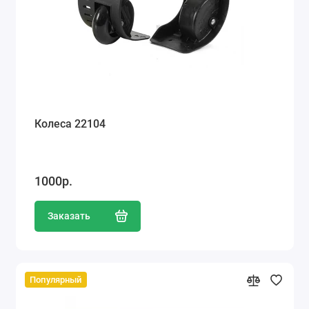
Колеса 22104
1000р.
Заказать
Популярный