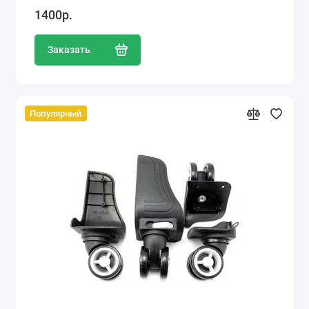
1400р.
Заказать
Популярный