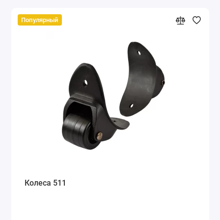
Популярный
Колеса 511