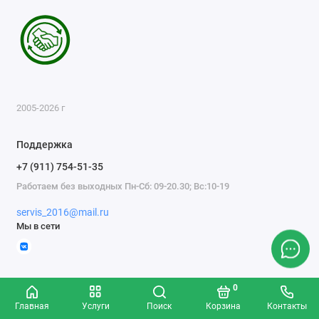
2005-2026 г
Поддержка
+7 (911) 754-51-35
Работаем без выходных Пн-Сб: 09-20.30; Вс:10-19
servis_2016@mail.ru
Мы в сети
0
Главная
Услуги
Поиск
Корзина
Контакты