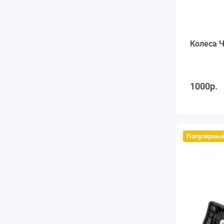
Колеса Ч
1000р.
Популярны