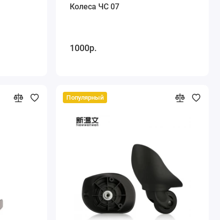
Колеса ЧС 07
1000р.
Популярный