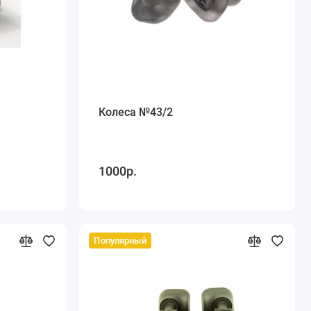
Колеса №43/2
1000р.
Популярный