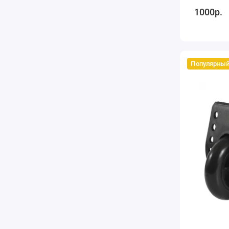
1000р.
Популярны