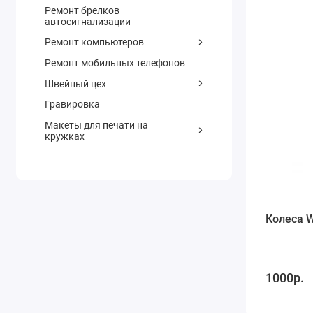
Ремонт брелков
автосигнализации
Ремонт компьютеров
Ремонт мобильных телефонов
Швейный цех
Гравировка
Макеты для печати на
кружках
Колеса W
1000р.