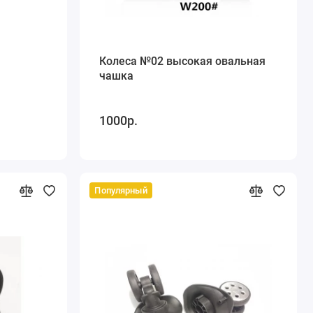
Колеса №02 высокая овальная
чашка
1000р.
Популярный