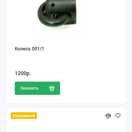
Колеса 001/1
1200р.
Заказать
Популярный