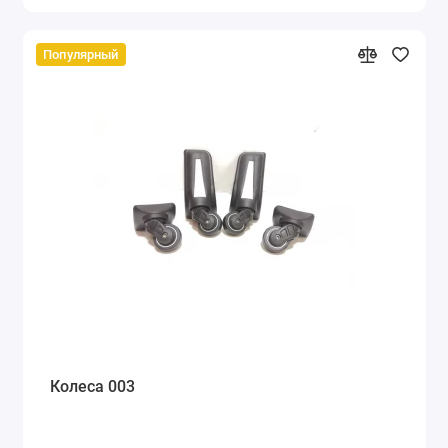
Популярный
Колеса 003