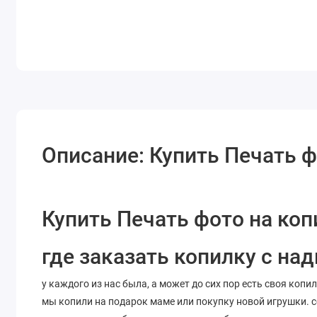
Описание: Купить Печать ф
Купить Печать фото на коп
где заказать копилку с на
у каждого из нас была, а может до сих пор есть своя копил
мы копили на подарок маме или покупку новой игрушки. с