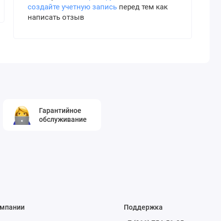
создайте учетную запись
перед тем как
написать отзыв
Гарантийное
обслуживание
омпании
Поддержка