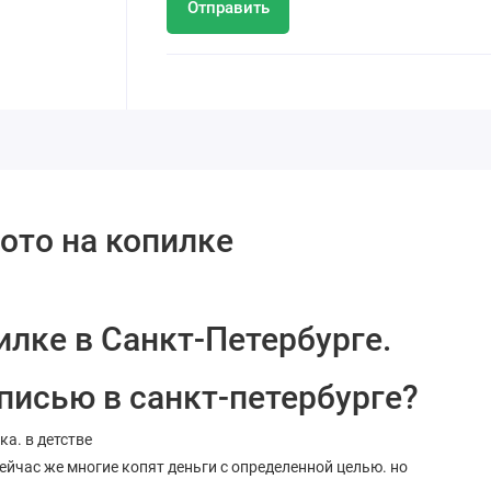
Отправить
ото на копилке
илке в Санкт-Петербурге.
дписью в санкт-петербурге?
ка. в детстве
ейчас же многие копят деньги с определенной целью. но