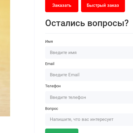
Заказать
Быстрый заказ
Остались вопросы?
Имя
Email
Телефон
Вопрос