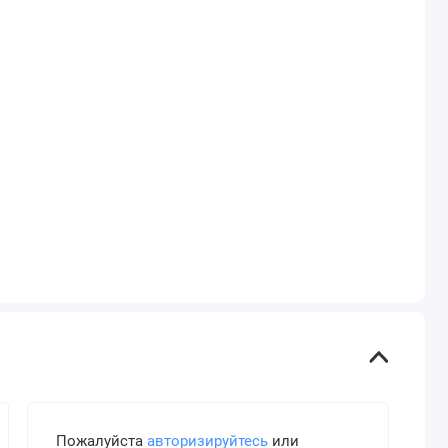
Пожалуйста
авторизируйтесь
или