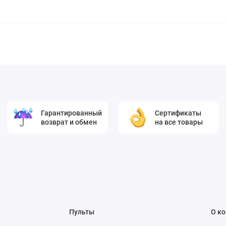
Гарантированный
Сертификаты
возврат и обмен
на все товары
Пульты
О к