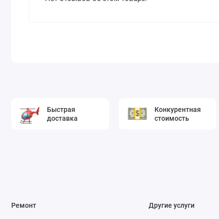
Быстрая
Конкурентная
доставка
стоимость
Ремонт
Другие услуги