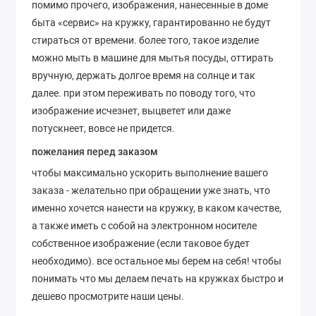
помимо прочего, изображения, нанесенные в доме
быта «сервис» на кружку, гарантированно не будут
стираться от времени. более того, такое изделие
можно мыть в машине для мытья посуды, оттирать
вручную, держать долгое время на солнце и так
далее. при этом переживать по поводу того, что
изображение исчезнет, выцветет или даже
потускнеет, вовсе не придется.
пожелания перед заказом
чтобы максимально ускорить выполнение вашего
заказа - желательно при обращении уже знать, что
именно хочется нанести на кружку, в каком качестве,
а также иметь с собой на электронном носителе
собственное изображение (если таковое будет
необходимо). все остальное мы берем на себя! чтобы
понимать что мы делаем печать на кружках быстро и
дешево просмотрите наши цены.