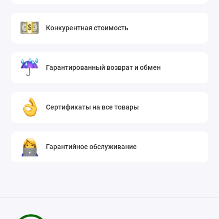
Конкурентная стоимость
Гарантированный возврат и обмен
Сертификаты на все товары
Гарантийное обслуживание