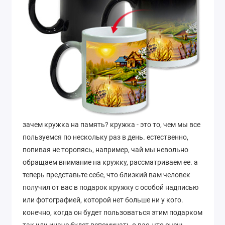
зачем кружка на память? кружка - это то, чем мы все
пользуемся по нескольку раз в день. естественно,
попивая не торопясь, например, чай мы невольно
обращаем внимание на кружку, рассматриваем ее. а
теперь представьте себе, что близкий вам человек
получил от вас в подарок кружку с особой надписью
или фотографией, которой нет больше ни у кого.
конечно, когда он будет пользоваться этим подарком