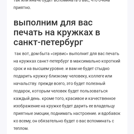
так или иначе будет вспоминать о вас, что очень
приятно.
выполним для вас
печать на кружках в
санкт-петербург
так вот, дом быта «сервис» выполнит для вас печать
на кружках санкт-петербург в максимально короткий
срок и на высшем уровне. и вам не будет стыдно
подарить кружку близкому человеку, коллеге или
начальству. прежде всего, это будет полезный
подарок, которым человек будет пользоваться
каждый день. кроме того, красивое и качественное
изображение на кружке будет дарить ее владельцу
приятные эмоции, поднимать настроение. и вдобавок
ко всему, он обязательно будет о вас вспоминать с
теплом.