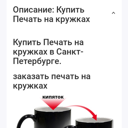
Описание: Купить
Печать на кружках
Купить Печать на
кружках в Санкт-
Петербурге.
заказать печать на
кружках