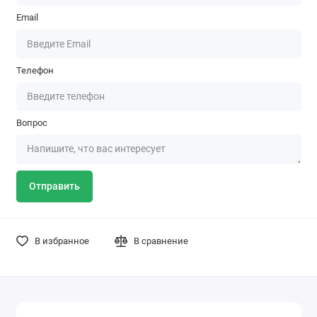
Email
Телефон
Вопрос
Отправить
В избранное
В сравнение