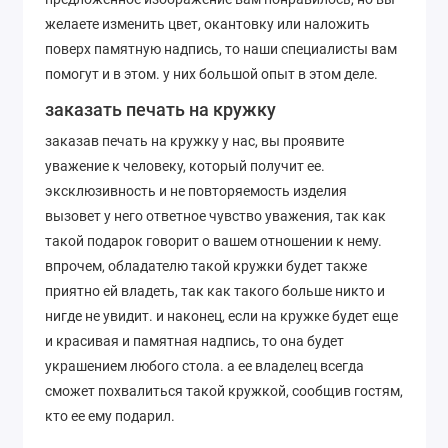
желаете изменить цвет, окантовку или наложить
поверх памятную надпись, то наши специалисты вам
помогут и в этом. у них большой опыт в этом деле.
заказать печать на кружку
заказав печать на кружку у нас, вы проявите
уважение к человеку, который получит ее.
эксклюзивность и не повторяемость изделия
вызовет у него ответное чувство уважения, так как
такой подарок говорит о вашем отношении к нему.
впрочем, обладателю такой кружки будет также
приятно ей владеть, так как такого больше никто и
нигде не увидит. и наконец, если на кружке будет еще
и красивая и памятная надпись, то она будет
украшением любого стола. а ее владелец всегда
сможет похвалиться такой кружкой, сообщив гостям,
кто ее ему подарил.