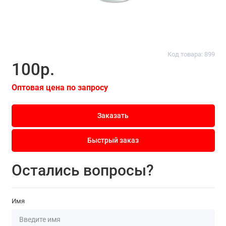
Код товара: 899
100р.
Оптовая цена по запросу
Заказать
Быстрый заказ
Остались вопросы?
Имя