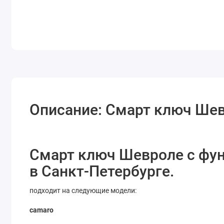
Описание: Смарт ключ Шев
Смарт ключ Шевроле с фун
в Санкт-Петербурге.
подходит на следующие модели:
camaro