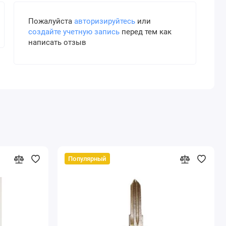
Пожалуйста
авторизируйтесь
или
создайте учетную запись
перед тем как
написать отзыв
Популярный