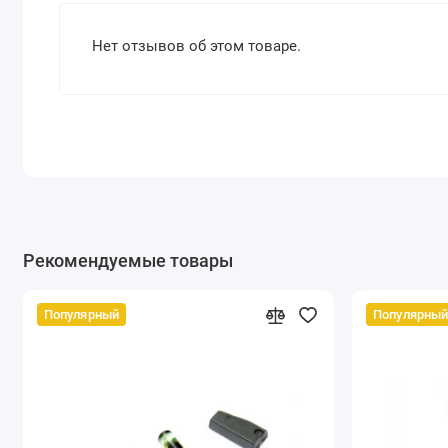
Нет отзывов об этом товаре.
Рекомендуемые товары
Популярный
Популярны