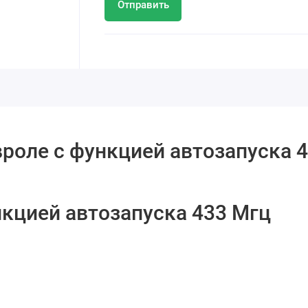
Отправить
роле с функцией автозапуска 
кцией автозапуска 433 Мгц