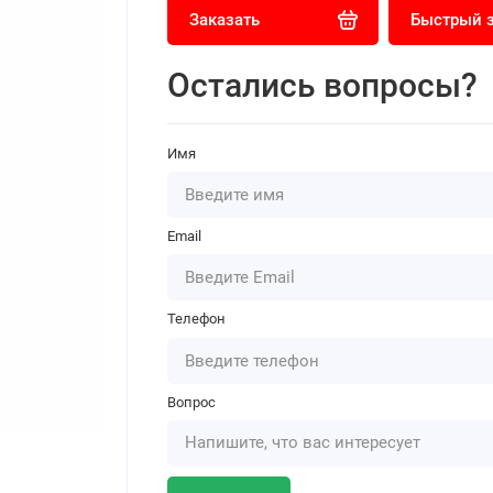
Заказать
Быстрый 
Остались вопросы?
Имя
Email
Телефон
Вопрос