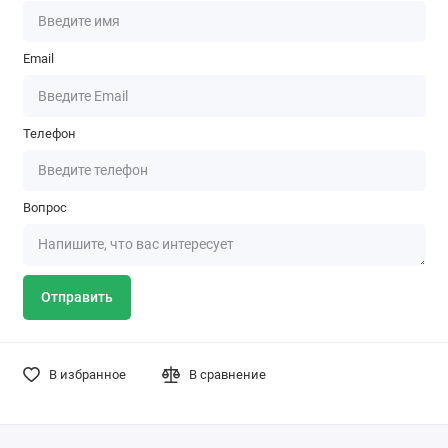
Email
Телефон
Вопрос
Отправить
В избранное
В сравнение