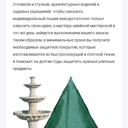
столиков и стульев, архитектурных изделий и
садовых украшений. чтобы заказать
индивидуальный пошив вам достаточно только
озвучить свою идею, а мастера швейной мастерской в
тот же день займутся выполнением вашего заказа.
таким образом, в минимальные сроки вы получите
необходимые защитное покрытие, которые
изготавливается из быстросохнущей и плотной ткани
и поможет на долгие годы защитить нужные уличные
предметы.