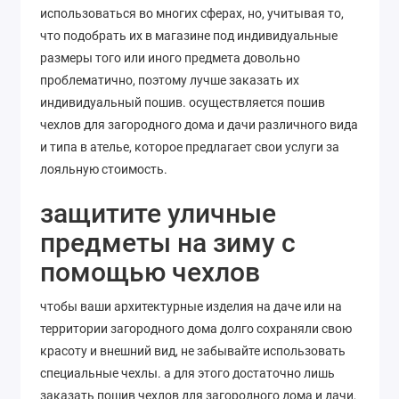
использоваться во многих сферах, но, учитывая то,
что подобрать их в магазине под индивидуальные
размеры того или иного предмета довольно
проблематично, поэтому лучше заказать их
индивидуальный пошив. осуществляется пошив
чехлов для загородного дома и дачи различного вида
и типа в ателье, которое предлагает свои услуги за
лояльную стоимость.
защитите уличные
предметы на зиму с
помощью чехлов
чтобы ваши архитектурные изделия на даче или на
территории загородного дома долго сохраняли свою
красоту и внешний вид, не забывайте использовать
специальные чехлы. а для этого достаточно лишь
заказать пошив чехлов для загородного дома и дачи,