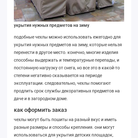
укрытия нужных предметов на зиму
подобные чехлы можно использовать ежегодно для
укрытия нужных предметов на зиму, которые нельзя
перенести в другое место. конечно, многие изделия
способны выдержать и температурные перепады, и
постоянную нагрузку от снега, но все это в какой-то
степени негативно сказывается на периоде
эксплуатации. следовательно, чехлы помогают
продлить срок службы декоративных предметов на
даче и в загородном доме.
как оформить заказ
чехлы могут быть пошиты на разный вкус и иметь
разные размеры и способы крепления. они могут
использоваться для укрытия детских площадок,