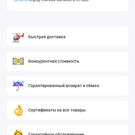
Быстрая доставка
Конкурентная стоимость
Гарантированный возврат и обмен
Сертификаты на все товары
Гарантийное обслуживание