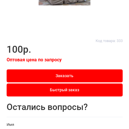
Код товара: 333
100р.
Оптовая цена по запросу
Заказать
Быстрый заказ
Остались вопросы?
Имя