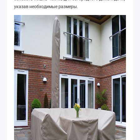
указав необходимые размеры.