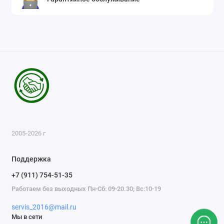
2005-2026 г
Поддержка
+7 (911) 754-51-35
Работаем без выходных Пн-Сб: 09-20.30; Вс:10-19
servis_2016@mail.ru
Мы в сети