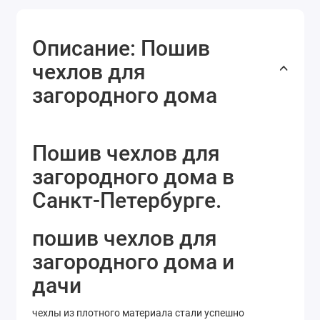
Описание: Пошив
чехлов для
загородного дома
Пошив чехлов для
загородного дома в
Санкт-Петербурге.
пошив чехлов для
загородного дома и
дачи
чехлы из плотного материала стали успешно