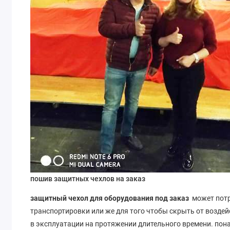
пошив защитных чехлов на заказ
защитный чехол для оборудования под заказ
может потр
транспортировки или же для того чтобы скрыть от воздейс
в эксплуатации на протяжении длительного времени. пон