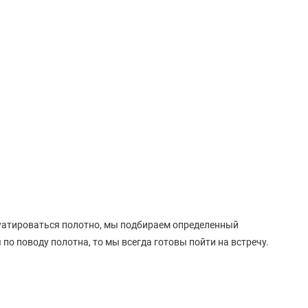
сплуатироваться полотно, мы подбираем определенный
 по поводу полотна, то мы всегда готовы пойти на встречу.