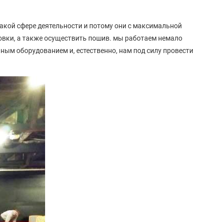
кой сфере деятельности и потому они с максимальной
товки, а также осуществить пошив. мы работаем немало
ым оборудованием и, естественно, нам под силу провести