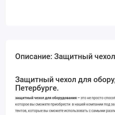
Описание: Защитный чехол
Защитный чехол для обору
Петербурге.
защитный чехол для оборудования –
это не просто спосо
которое вы сможете приобрести в нашей компании под з
тентов, которые вы сможете использовать с самыми раз