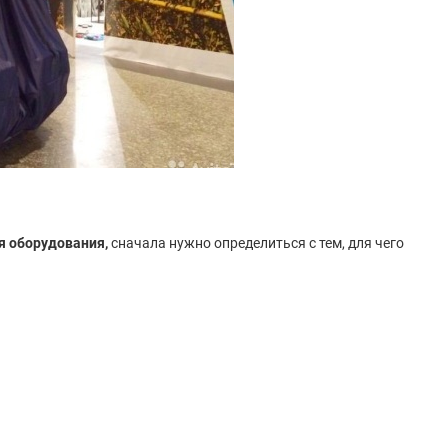
я оборудования,
сначала нужно определиться с тем, для чего