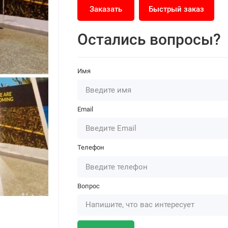
Заказать
Быстрый заказ
Остались вопросы?
Имя
Email
Телефон
Вопрос