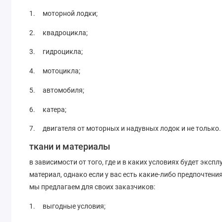
1. моторной лодки;
2. квадроцикла;
3. гидроцикла;
4. мотоцикла;
5. автомобиля;
6. катера;
7. двигателя от моторных и надувных лодок и не только.
ткани и материалы
в зависимости от того, где и в каких условиях будет эк
материал, однако если у вас есть какие-либо предпочтения
мы предлагаем для своих заказчиков:
1. выгодные условия;