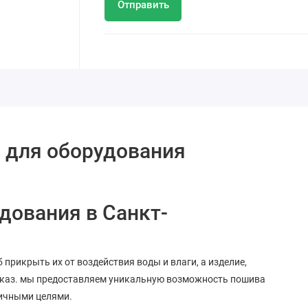
Отправить
 для оборудования
дования в Санкт-
б прикрыть их от воздействия воды и влаги, а изделие,
аказ. мы предоставляем уникальную возможность пошива
личными целями.