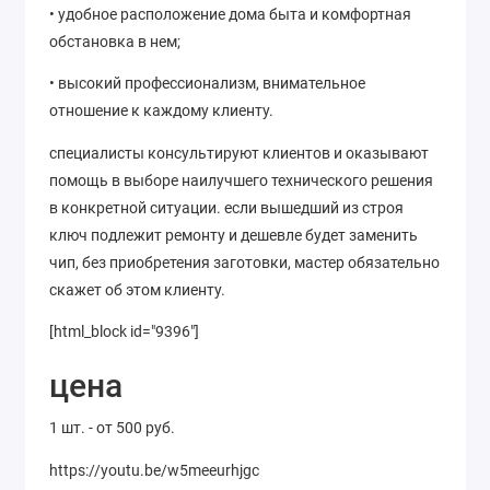
• удобное расположение дома быта и комфортная
обстановка в нем;
• высокий профессионализм, внимательное
отношение к каждому клиенту.
специалисты консультируют клиентов и оказывают
помощь в выборе наилучшего технического решения
в конкретной ситуации. если вышедший из строя
ключ подлежит ремонту и дешевле будет заменить
чип, без приобретения заготовки, мастер обязательно
скажет об этом клиенту.
[html_block id="9396"]
цена
1 шт. - от 500 руб.
https://youtu.be/w5meeurhjgc