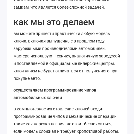
замкам, что является более сложной задачей.
как мы это делаем
вы можете принести практически любую модель
ключа, включая выпущенные в прошлом году
зарубежными производителями автомобилей.
мастера используют технику, аналогичную заводской
и поставляемой в официальные дилерские центры.
ключ ничем не будет отличаться от полученного при
покупке авто.
осуществляем программирование чипов
автомобильных ключей
в компьютерное изготовление ключей входит
программирование чипов и механические операции,
такие как нарезка лезвия. не стоит беспокоиться,
если модель сложная и требует кропотливой работы.