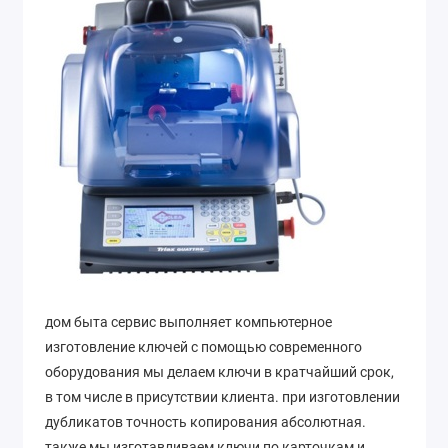
дом быта сервис выполняет компьютерное
изготовление ключей с помощью современного
оборудования мы делаем ключи в кратчайший срок,
в том числе в присутствии клиента. при изготовлении
дубликатов точность копирования абсолютная.
также мы изготавливаем ключи по карточкам и