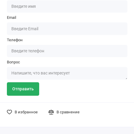
Email
Телефон
Вопрос
Отправить
В избранное
В сравнение