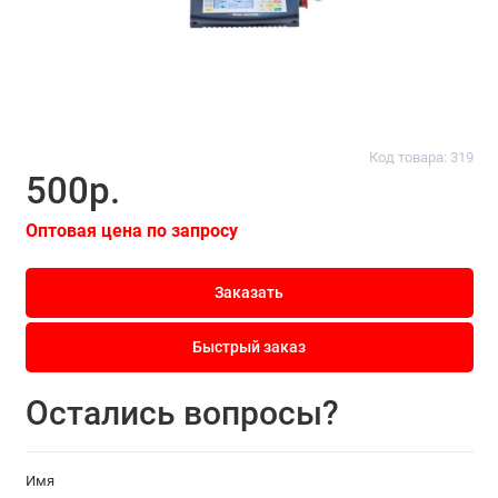
Код товара: 319
500р.
Оптовая цена по запросу
Заказать
Быстрый заказ
Остались вопросы?
Имя