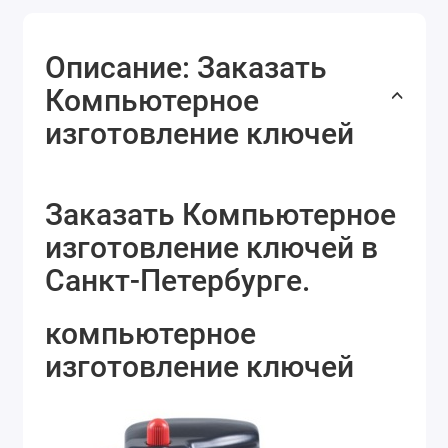
Описание: Заказать
Компьютерное
изготовление ключей
Заказать Компьютерное
изготовление ключей в
Санкт-Петербурге.
компьютерное
изготовление ключей