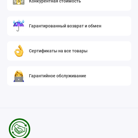
Конкурентная стоимость
Гарантированный возврат и обмен
Сертификаты на все товары
Гарантийное обслуживание