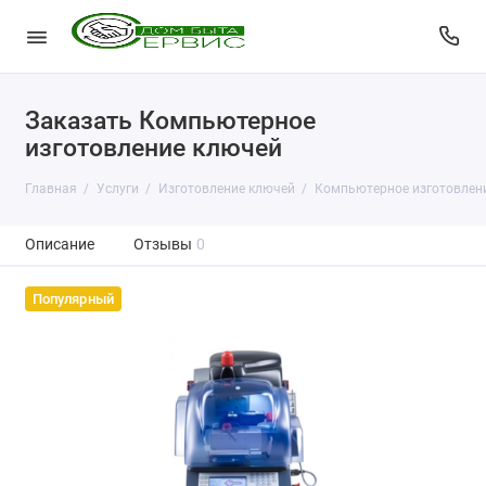
Заказать Компьютерное
изготовление ключей
Главная
Услуги
Изготовление ключей
Компьютерное изготовлен
Описание
Отзывы
0
Популярный