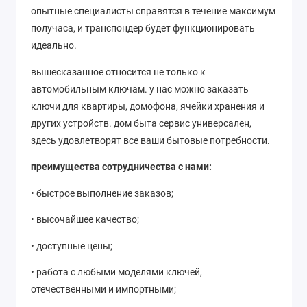
опытные специалисты справятся в течение максимум
получаса, и транспондер будет функционировать
идеально.
вышесказанное относится не только к
автомобильным ключам. у нас можно заказать
ключи для квартиры, домофона, ячейки хранения и
других устройств. дом быта сервис универсален,
здесь удовлетворят все ваши бытовые потребности.
преимущества сотрудничества с нами:
• быстрое выполнение заказов;
• высочайшее качество;
• доступные цены;
• работа с любыми моделями ключей,
отечественными и импортными;