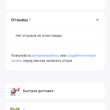
Отзывы
0
Нет отзывов об этом товаре.
Пожалуйста
авторизируйтесь
или
создайте учетную
запись
перед тем как написать отзыв
Быстрая доставка