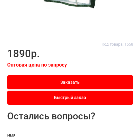
Код товара: 1558
1890р.
Оптовая цена по запросу
Заказать
Быстрый заказ
Остались вопросы?
Имя