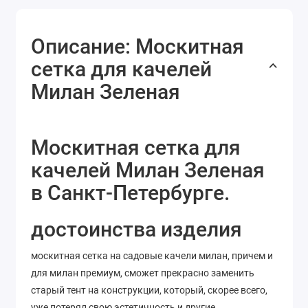
Описание: Москитная
сетка для качелей
Милан Зеленая
Москитная сетка для
качелей Милан Зеленая
в Санкт-Петербурге.
достоинства изделия
москитная сетка на садовые качели милан, причем и
для милан премиум, сможет прекрасно заменить
старый тент на конструкции, который, скорее всего,
уже потерял свою эстетичность и другие