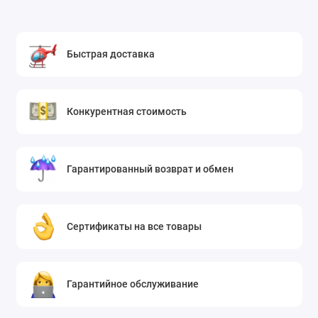
Быстрая доставка
Конкурентная стоимость
Гарантированный возврат и обмен
Сертификаты на все товары
Гарантийное обслуживание