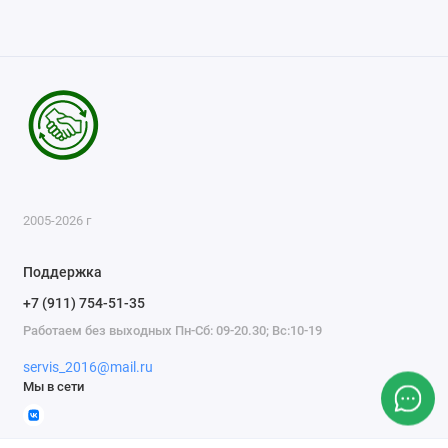
2005-2026 г
Поддержка
+7 (911) 754-51-35
Работаем без выходных Пн-Сб: 09-20.30; Вс:10-19
servis_2016@mail.ru
Мы в сети