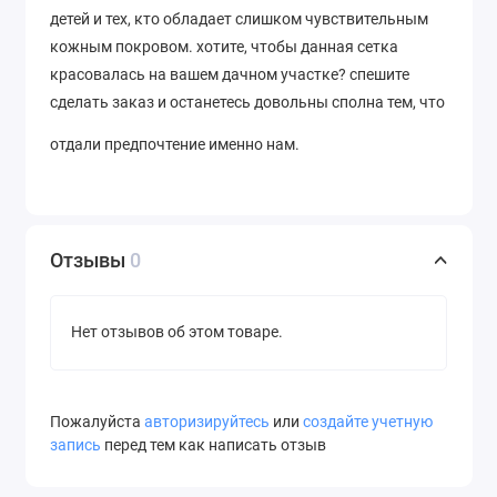
детей и тех, кто обладает слишком чувствительным
кожным покровом. хотите, чтобы данная сетка
красовалась на вашем дачном участке? спешите
сделать заказ и останетесь довольны сполна тем, что
отдали предпочтение именно нам.
Отзывы
0
Нет отзывов об этом товаре.
Пожалуйста
авторизируйтесь
или
создайте учетную
запись
перед тем как написать отзыв