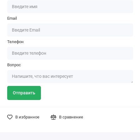
Email
Телефон
Вопрос
Отправить
В избранное
В сравнение