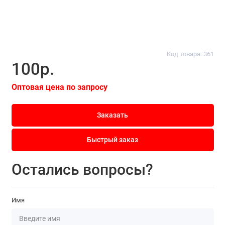
Код товара: 361
100р.
Оптовая цена по запросу
Заказать
Быстрый заказ
Остались вопросы?
Имя