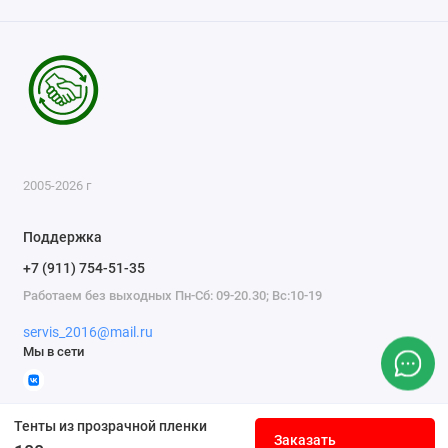
2005-2026 г
Поддержка
+7 (911) 754-51-35
Работаем без выходных Пн-Сб: 09-20.30; Вс:10-19
servis_2016@mail.ru
Мы в сети
Тенты из прозрачной пленки
Заказать