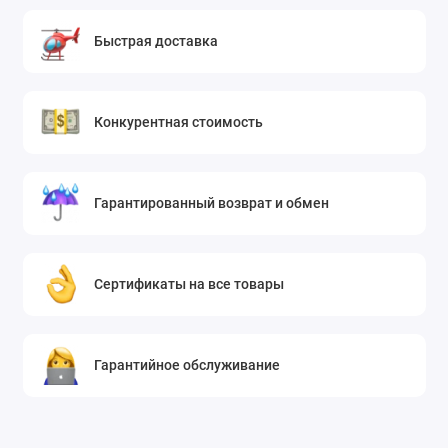
Быстрая доставка
Конкурентная стоимость
Гарантированный возврат и обмен
Сертификаты на все товары
Гарантийное обслуживание