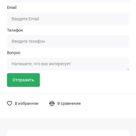
Email
Телефон
Вопрос
Отправить
В избранное
В сравнение