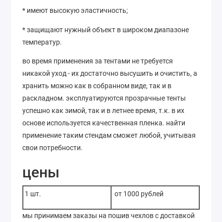
* имеют высокую эластичность;
* защищают нужный объект в широком диапазоне
температур.
во время применения за тентами не требуется
никакой уход - их достаточно высушить и очистить, а
хранить можно как в собранном виде, так и в
раскладном. эксплуатируются прозрачные тенты
успешно как зимой, так и в летнее время, т.к. в их
основе используется качественная пленка. найти
применение таким стендам сможет любой, учитывая
свои потребности.
цены
1 шт.
от 1000 рублей
мы принимаем заказы на пошив чехлов с доставкой