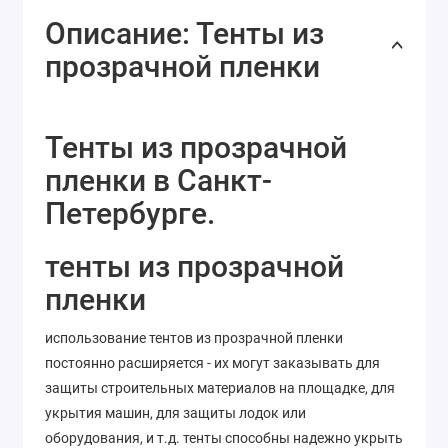
Описание: Тенты из
прозрачной пленки
Тенты из прозрачной
пленки в Санкт-
Петербурге.
тенты из прозрачной
пленки
использование тентов из прозрачной пленки
постоянно расширяется - их могут заказывать для
защиты строительных материалов на площадке, для
укрытия машин, для защиты лодок или
оборудования, и т.д. тенты способны надежно укрыть