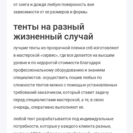
от снега и дождя любую поверхность вне
зависимости от ее размеров и формы.
тенты на разный
жизненный случай
лучшие тенты из прозрачной пленки спб изготовляют
в мастерской «сервис», где все делается на высшем
уровне и по недорогой стоимости благодаря
профессиональному оборудованию и знаниям
специалистов. осуществить пошив любых по
сложности тентов можно с помощью установленных
требований заказчиком, который ставит задачу
перед специалистами мастерской, а те, в свою
очередь, оперативно выполняют ее.
любой тент разрабатывается под индивидуальные
потребности, которые у каждого клиента разные,