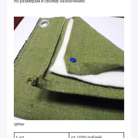
по размерам и своему назначению.
цены
1 шт.
от 1000 рублей