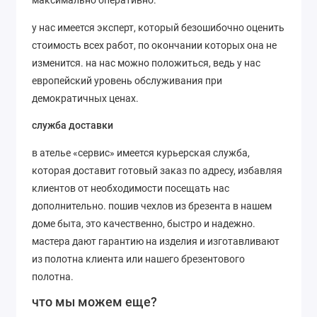
максимально оперативно.
у нас имеется эксперт, который безошибочно оценить
стоимость всех работ, по окончании которых она не
изменится. на нас можно положиться, ведь у нас
европейский уровень обслуживания при
демократичных ценах.
служба доставки
в ателье «сервис» имеется курьерская служба,
которая доставит готовый заказ по адресу, избавляя
клиентов от необходимости посещать нас
дополнительно. пошив чехлов из брезента в нашем
доме быта, это качественно, быстро и надежно.
мастера дают гарантию на изделия и изготавливают
из полотна клиента или нашего брезентового
полотна.
что мы можем еще?