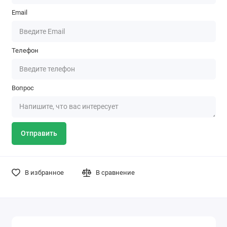
Email
Телефон
Вопрос
Отправить
В избранное
В сравнение