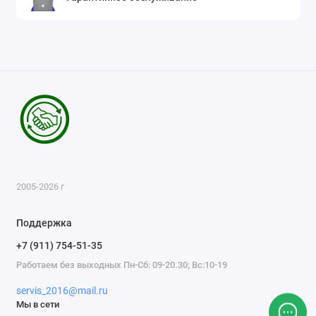
2005-2026 г
Поддержка
+7 (911) 754-51-35
Работаем без выходных Пн-Сб: 09-20.30; Вс:10-19
servis_2016@mail.ru
Мы в сети