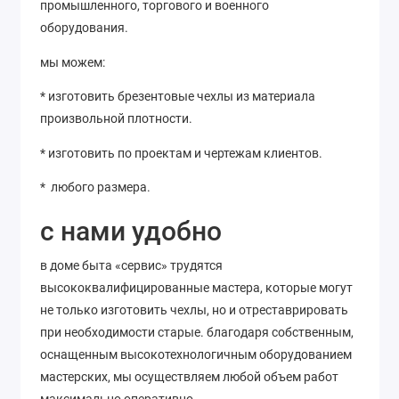
промышленного, торгового и военного
оборудования.
мы можем:
* изготовить брезентовые чехлы из материала
произвольной плотности.
* изготовить по проектам и чертежам клиентов.
* любого размера.
с нами удобно
в доме быта «сервис» трудятся
высококвалифицированные мастера, которые могут
не только изготовить чехлы, но и отреставрировать
при необходимости старые. благодаря собственным,
оснащенным высокотехнологичным оборудованием
мастерских, мы осуществляем любой объем работ