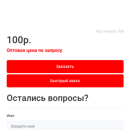
Код товара: 338
100р.
Оптовая цена по запросу
Заказать
Быстрый заказ
Остались вопросы?
Имя