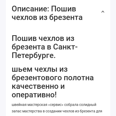
Описание: Пошив
чехлов из брезента
Пошив чехлов из
брезента в Санкт-
Петербурге.
шьем чехлы из
брезентового полотна
качественно и
оперативно!
швейная мастерская «сервис» собрала солидный
запас мастерства в создании чехлов из брезента для