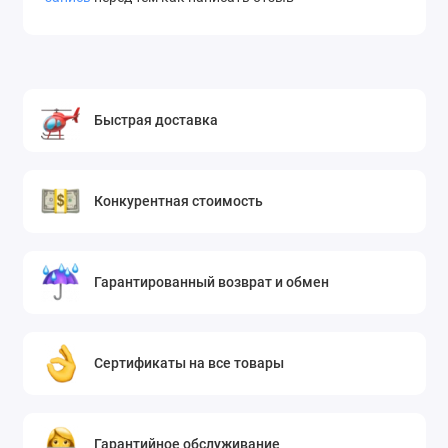
Быстрая доставка
Конкурентная стоимость
Гарантированный возврат и обмен
Сертификаты на все товары
Гарантийное обслуживание