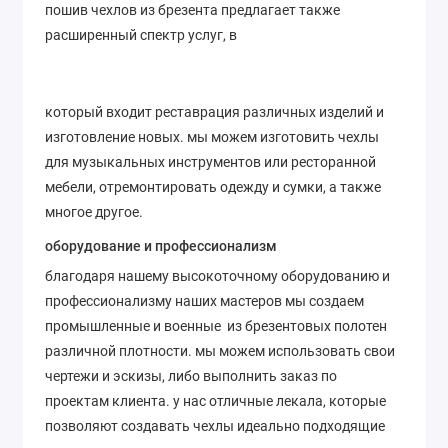
пошив чехлов из брезента предлагает также
расширенный спектр услуг, в
который входит реставрация различных изделий и
изготовление новых. мы можем изготовить чехлы
для музыкальных инструментов или ресторанной
мебели, отремонтировать одежду и сумки, а также
многое другое.
оборудование и профессионализм
благодаря нашему высокоточному оборудованию и
профессионализму наших мастеров мы создаем
промышленные и военные из брезентовых полотен
различной плотности. мы можем использовать свои
чертежи и эскизы, либо выполнить заказ по
проектам клиента. у нас отличные лекала, которые
позволяют создавать чехлы идеально подходящие