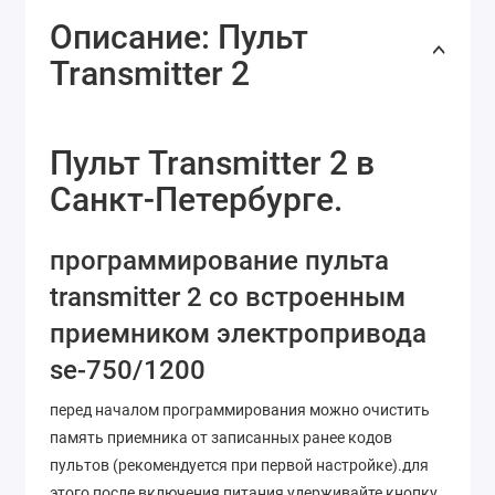
Описание: Пульт
Transmitter 2
Пульт Transmitter 2 в
Санкт-Петербурге.
программирование пульта
transmitter 2 со встроенным
приемником электропривода
se-750/1200
перед началом программирования можно очистить
память приемника от записанных ранее кодов
пультов (рекомендуется при первой настройке).для
этого после включения питания удерживайте кнопку