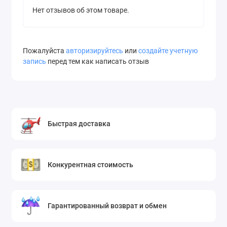
Нет отзывов об этом товаре.
Пожалуйста
авторизируйтесь
или
создайте учетную
запись
перед тем как написать отзыв
Быстрая доставка
Конкурентная стоимость
Гарантированный возврат и обмен