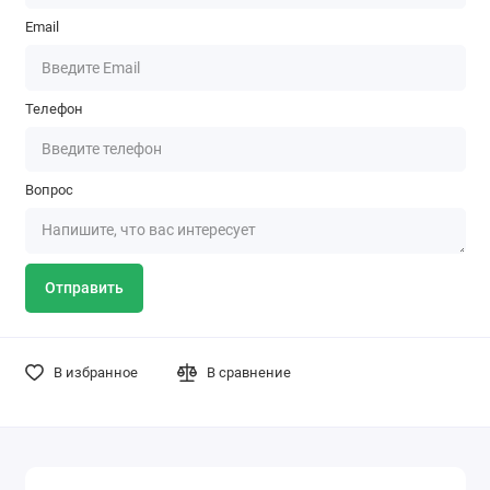
Email
Телефон
Вопрос
Отправить
В избранное
В сравнение