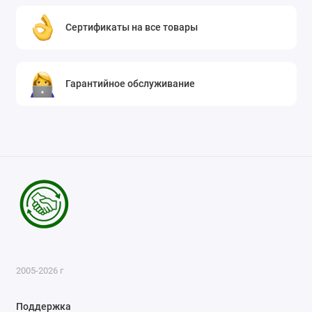
Сертификаты на все товары
Гарантийное обслуживание
2005-2026 г
Поддержка