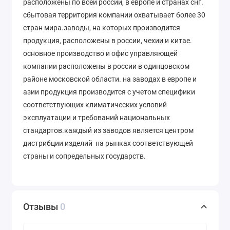
расположены по всей россии, в европе и странах снг.
сбытовая территория компании охватывает более 30
стран мира.заводы, на которых производится
продукция, расположены в россии, чехии и китае.
основное производство и офис управляющей
компании расположены в россии в одинцовском
районе московской области. на заводах в европе и
азии продукция производится с учетом специфики
соответствующих климатических условий
эксплуатации и требований национальных
стандартов.каждый из заводов является центром
дистрибции изделий на рынках соответствующей
страны и сопредельных государств.
Отзывы
0