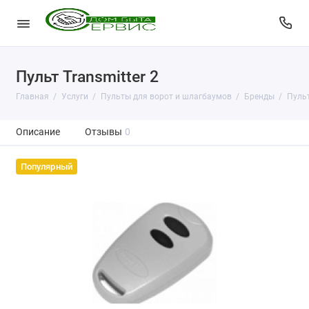
Пульт Transmitter 2
Главная
Услуги
Пульты для ворот и шлагбаумов
Бренды
Пульт
Описание
Отзывы
0
Популярный