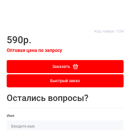
Код товара: 1254
590р.
Оптовая цена по запросу
Заказать
Быстрый заказ
Остались вопросы?
Имя