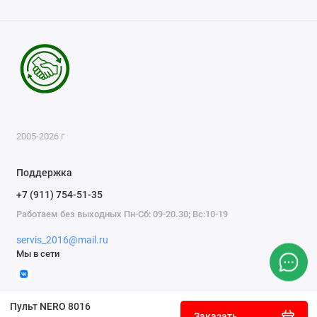
2005-2026 г
Поддержка
+7 (911) 754-51-35
Работаем без выходных Пн-Сб: 09-20.30; Вс:10-19
servis_2016@mail.ru
Мы в сети
Пульт NERO 8016
Заказать