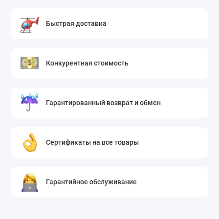
Быстрая доставка
Конкурентная стоимость
Гарантированный возврат и обмен
Сертификаты на все товары
Гарантийное обслуживание