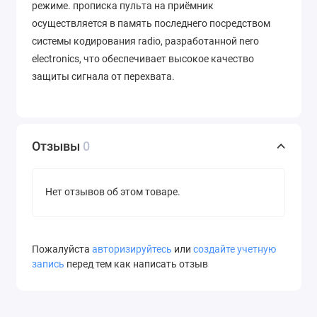
режиме. прописка пульта на приёмник
осуществляется в память последнего посредством
системы кодирования radio, разработанной nero
electronics, что обеспечивает высокое качество
защиты сигнала от перехвата.
Отзывы
0
Нет отзывов об этом товаре.
Пожалуйста
авторизируйтесь
или
создайте учетную
запись
перед тем как написать отзыв