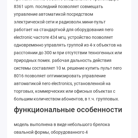
8361 upm. последний позволяет совмещать
управление автоматикой посредством
электрической сети и радиоволн.мини-пульт
работает на стандартной для оборудования nero
electronic частоте 434 мгц. устройство позволяет
одновременно управлять группой из 4-х объектов на
расстоянии до 300 м при отсутствии техногенных или
природных помех. рабочая дальность действия
системы составляет 10 м. решение купить пульт nero
8016 позволяет оптимизировать управление
автоматикой nero electronics, установленной на
торговых, коммерческих или офисных объектах с
большим количеством абонентов, в т.ч. групповых.
функциональные особенности
модель выполнена в виде небольшого брелока
овальной формы, оборудованного 4