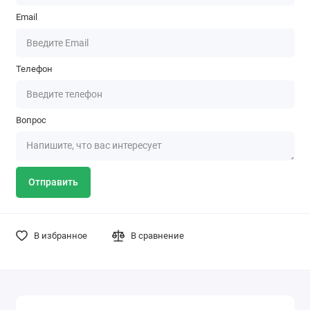
Email
Телефон
Вопрос
Отправить
В избранное
В сравнение