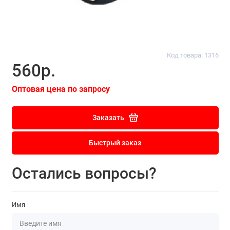
Код товара: 1316
560р.
Оптовая цена по запросу
Заказать
Быстрый заказ
Остались вопросы?
Имя