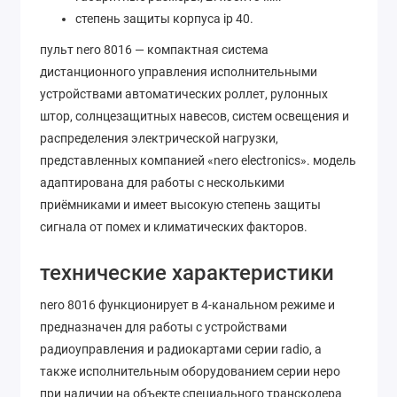
степень защиты корпуса ip 40.
пульт nero 8016 — компактная система
дистанционного управления исполнительными
устройствами автоматических роллет, рулонных
штор, солнцезащитных навесов, систем освещения и
распределения электрической нагрузки,
представленных компанией «nero electronics». модель
адаптирована для работы с несколькими
приёмниками и имеет высокую степень защиты
сигнала от помех и климатических факторов.
технические характеристики
nero 8016 функционирует в 4-канальном режиме и
предназначен для работы с устройствами
радиоуправления и радиокартами серии radio, а
также исполнительным оборудованием серии неро
при наличии на объекте специального транскодера