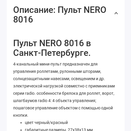
Описание: Пульт NERO
8016
Пульт NERO 8016 в
Санкт-Петербурге.
4-канальный мини-пульт предназначен для
управления роллетами, рулонными шторами,
солнцезащитными навесами, освещением и др.
электрической нагрузкой совместно с приемниками
серии radio. особенности брелока для роллет, ворот,
шлагбаумов radio 4: 4 объекта управления;
пошаговое управление объектом с помощью одной
кнопки.
цвет черный/красный
габаритные размеры, 27х38х13 мм