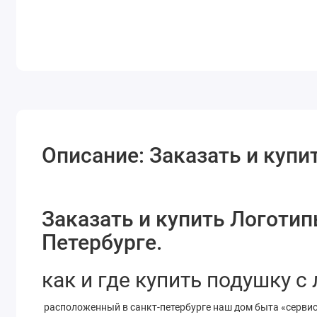
Описание: Заказать и купи
Заказать и купить Логотип
Петербурге.
как и где купить подушку 
расположенный в санкт-петербурге наш дом быта «сервис