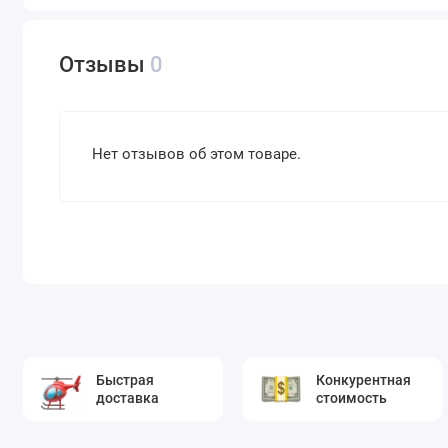
Отзывы
0
Нет отзывов об этом товаре.
Быстрая
Конкурентная
доставка
стоимость