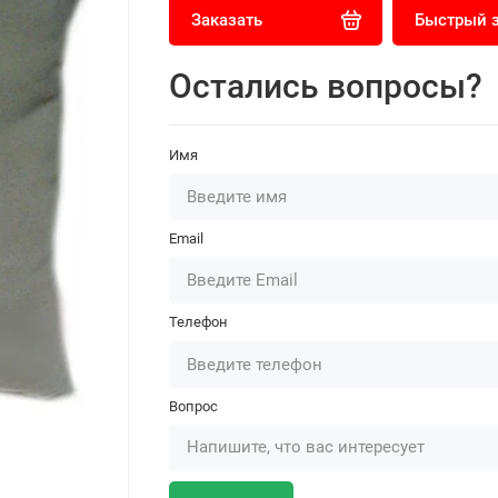
Заказать
Быстрый 
Остались вопросы?
Имя
Email
Телефон
Вопрос