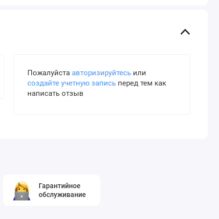
Пожалуйста
авторизируйтесь
или
создайте учетную запись
перед тем как
написать отзыв
Гарантийное
обслуживание