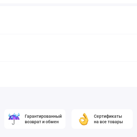
Гарантированный
Сертификаты
возврат и обмен
на все товары