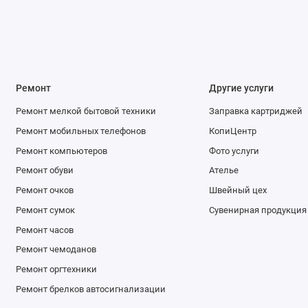
Ремонт
Другие услуги
Ремонт мелкой бытовой техники
Заправка картриджей
Ремонт мобильных телефонов
КопиЦентр
Ремонт компьютеров
Фото услуги
Ремонт обуви
Ателье
Ремонт очков
Швейный цех
Ремонт сумок
Сувенирная продукция
Ремонт часов
Ремонт чемоданов
Ремонт оргтехники
Ремонт брелков автосигнализации