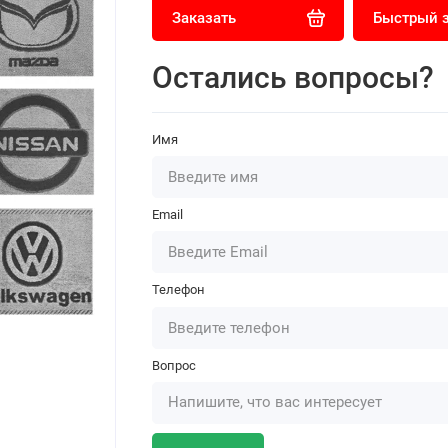
Заказать
Быстрый 
Остались вопросы?
Имя
Email
Телефон
Вопрос