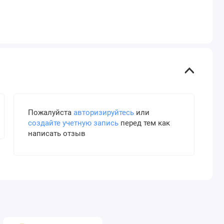
Пожалуйста
авторизируйтесь
или
создайте учетную запись
перед тем как
написать отзыв