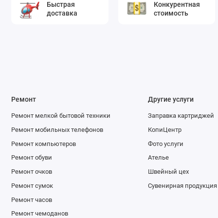
Быстрая
Конкурентная
доставка
стоимость
Ремонт
Другие услуги
Ремонт мелкой бытовой техники
Заправка картриджей
Ремонт мобильных телефонов
КопиЦентр
Ремонт компьютеров
Фото услуги
Ремонт обуви
Ателье
Ремонт очков
Швейный цех
Ремонт сумок
Сувенирная продукция
Ремонт часов
Ремонт чемоданов