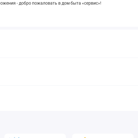
ожения - добро пожаловать в дом быта «сервис»!