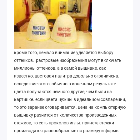
кроме того, немало внимание уделяется выбору
оттенков. растровые изображения могут включать
миллионы оттенков, а в самой вышивке, как
известно, цветовая палитра довольно ограничена.
вследствие этого, обычно в конечном результате
цвета получаются немного другие, чем были на
картинке. если цвета нужны в идеальном совпадении,
то это заранее оговаривается. цена на компьютерную
вышивку разнится от количества произведенных
стежков, то есть проколов иглы. причем, стежки
производятся разнообразные по размеру и форме.