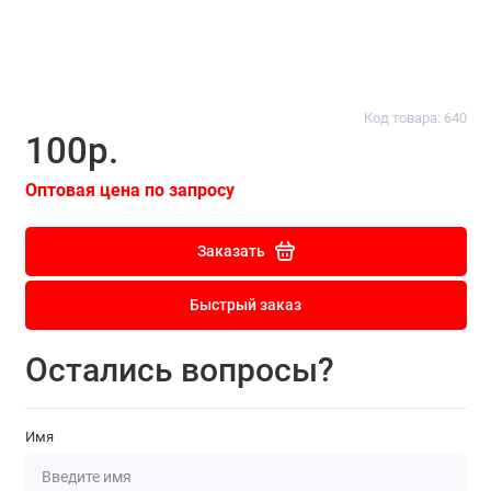
Код товара: 640
100р.
Оптовая цена по запросу
Заказать
Быстрый заказ
Остались вопросы?
Имя