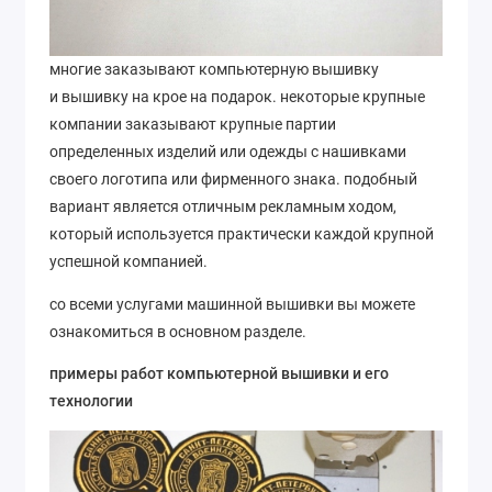
многие заказывают компьютерную вышивку
и вышивку на крое на подарок. некоторые крупные
компании заказывают крупные партии
определенных изделий или одежды с нашивками
своего логотипа или фирменного знака. подобный
вариант является отличным рекламным ходом,
который используется практически каждой крупной
успешной компанией.
со всеми услугами машинной вышивки вы можете
ознакомиться в основном разделе.
примеры работ компьютерной вышивки и его
технологии