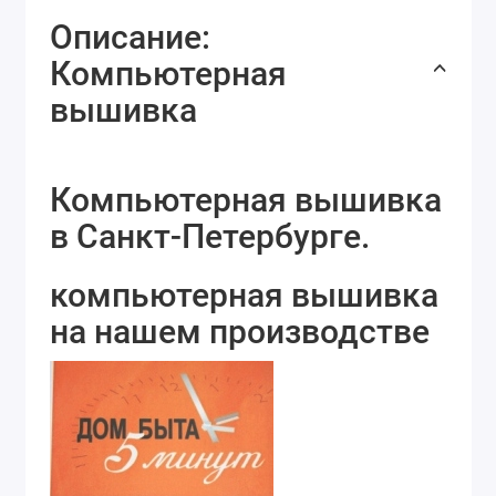
Описание:
Компьютерная
вышивка
Компьютерная вышивка
в Санкт-Петербурге.
компьютерная вышивка
на нашем производстве