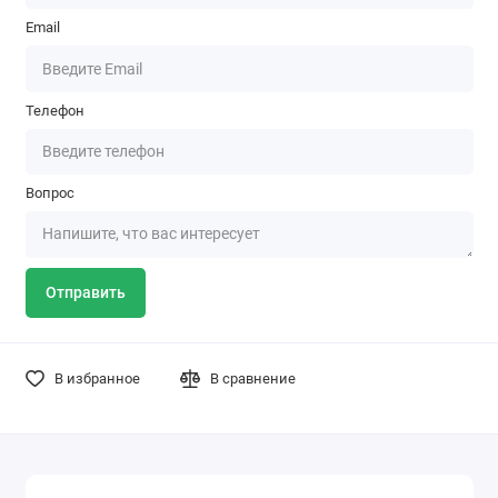
Email
Телефон
Вопрос
Отправить
В избранное
В сравнение