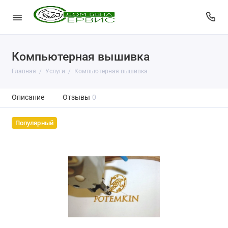
Компьютерная вышивка
Главная
Услуги
Компьютерная вышивка
Описание
Отзывы
0
Популярный