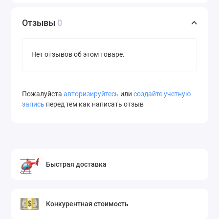
Отзывы
0
Нет отзывов об этом товаре.
Пожалуйста
авторизируйтесь
или
создайте учетную
запись
перед тем как написать отзыв
Быстрая доставка
Конкурентная стоимость