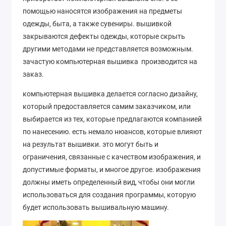
помощью наносятся изображения на предметы
одежды, быта, а также сувениры. вышивкой
закрываются дефекты одежды, которые скрыть
другими методами не представляется возможным.
зачастую компьютерная вышивка производится на
заказ.
компьютерная вышивка делается согласно дизайну,
который предоставляется самим заказчиком, или
выбирается из тех, которые предлагаются компанией
по нанесению. есть немало нюансов, которые влияют
на результат вышивки. это могут быть и
ограничения, связанные с качеством изображения, и
допустимые форматы, и многое другое. изображения
должны иметь определенный вид, чтобы они могли
использоваться для создания программы, которую
будет использовать вышивальную машину.