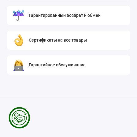
Гарантированный возврат и обмен
Сертификаты на все товары
Гарантийное обслуживание