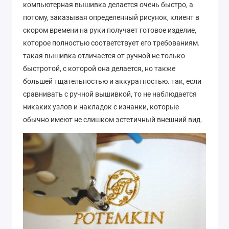
компьютерная вышивка делается очень быстро, а
потому, заказывая определенный рисунок, клиент в
скором времени на руки получает готовое изделие,
которое полностью соответствует его требованиям.
такая вышивка отличается от ручной не только
быстротой, с которой она делается, но также
большей тщательностью и аккуратностью. так, если
сравнивать с ручной вышивкой, то не наблюдается
никаких узлов и накладок с изнанки, которые
обычно имеют не слишком эстетичный внешний вид.